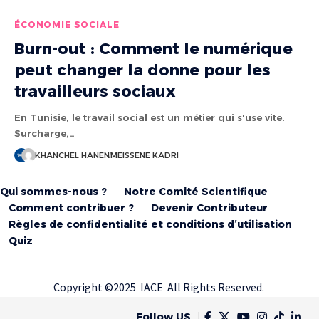
ÉCONOMIE SOCIALE
Burn-out : Comment le numérique
peut changer la donne pour les
travailleurs sociaux
En Tunisie, le travail social est un métier qui s'use vite.
Surcharge,…
KHANCHEL HANEN
MEISSENE KADRI
Qui sommes-nous ?
Notre Comité Scientifique
Comment contribuer ?
Devenir Contributeur
Règles de confidentialité et conditions d’utilisation
Quiz
Copyright ©2025 IACE All Rights Reserved.
Follow US