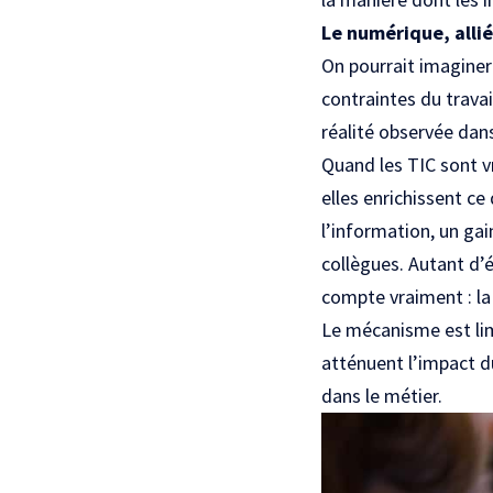
Le numérique, allié
On pourrait imaginer 
contraintes du travai
réalité observée dan
Quand les TIC sont v
elles enrichissent ce
l’information, un ga
collègues. Autant d’
compte vraiment : la 
Le mécanisme est lim
atténuent l’impact d
dans le métier.