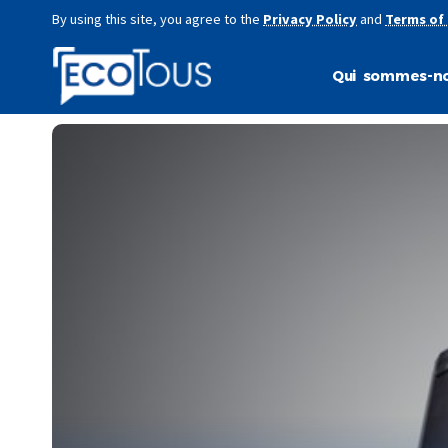
By using this site, you agree to the
Privacy Policy
and
Terms of
Qui sommes-no