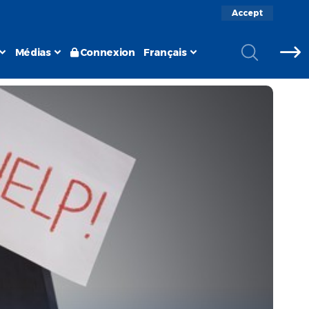
Accept
Médias
Connexion
Français