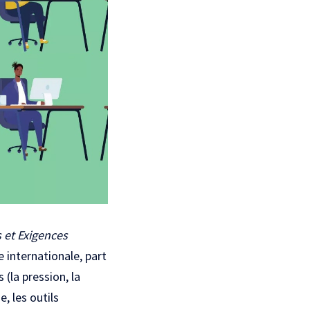
 et Exigences
e internationale, part
(la pression, la
, les outils