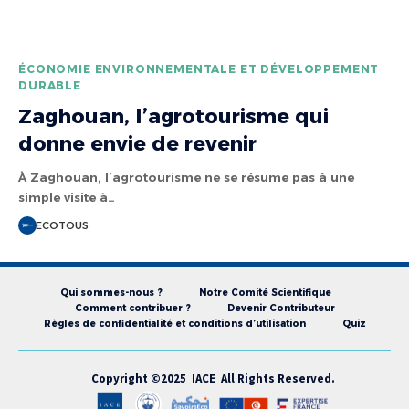
ÉCONOMIE ENVIRONNEMENTALE ET DÉVELOPPEMENT
DURABLE
Zaghouan, l’agrotourisme qui
donne envie de revenir
À Zaghouan, l’agrotourisme ne se résume pas à une
simple visite à…
ECOTOUS
Qui sommes-nous ?
Notre Comité Scientifique
Comment contribuer ?
Devenir Contributeur
Règles de confidentialité et conditions d’utilisation
Quiz
Copyright ©2025 IACE All Rights Reserved.