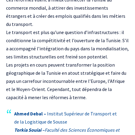
commerce mondial, à attirer des investissements
étrangers et à créer des emplois qualifiés dans les métiers
du transport.
Le transport est plus qu’une question d’infrastructures : il
conditionne la compétitivité et l’ouverture de la Tunisie. S’il
a accompagné l’intégration du pays dans la mondialisation,
ses limites structurelles ont freiné son potentiel.
Les projets en cours peuvent transformer la position
géographique de la Tunisie en atout stratégique et faire du
pays un carrefour incontournable entre l’Europe, l’Afrique
et le Moyen-Orient. Cependant, tout dépendra de la
capacité à mener les réformes à terme.
Ahmed Debal –
Institut Supérieur de Transport et
de la Logistique de Sousse
Torkia Souiai –
Faculté des Sciences Économiques et