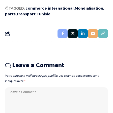
TAGGED:
commerce international
Mondialisation
ports
transport
Tunisie
Leave a Comment
Votre adresse e-mail ne sera pas publiée.
Les champs obligatoires sont
indiqués avec
*