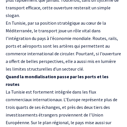
plus rapidement que jamais. Toutefois, sans un système de
transport efficace, cette ouverture resterait un simple
slogan.
En Tunisie, par sa position stratégique au cœur de la
Méditerranée, le transport joue un rôle vital dans
l’intégration du pays à l’économie mondiale. Routes, rails,
ports et aéroports sont les artères qui permettent au
commerce international de circuler. Pourtant, si l’ouverture
a offert de belles perspectives, elle a aussi mis en lumière
les limites structurelles d’un secteur clé.
Quand la mondialisation passe par les ports et les
routes
La Tunisie est fortement intégrée dans les flux
commerciaux internationaux. L’Europe représente plus de
trois quarts de ses échanges, et près des deux tiers des
investissements étrangers proviennent de l’Union
Européenne. Sur le plan régional, le pays mise aussi sur