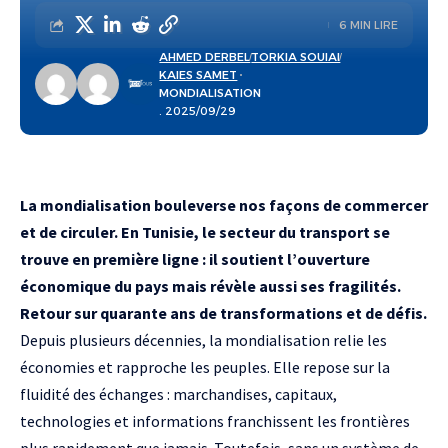
6 MIN LIRE
AHMED DERBEL
TORKIA SOUIAI
KAIES SAMET
MONDIALISATION
. 2025/09/29
La mondialisation bouleverse nos façons de commercer
et de circuler. En Tunisie, le secteur du transport se
trouve en première ligne : il soutient l’ouverture
économique du pays mais révèle aussi ses fragilités.
Retour sur quarante ans de transformations et de défis.
Depuis plusieurs décennies, la mondialisation relie les
économies et rapproche les peuples. Elle repose sur la
fluidité des échanges : marchandises, capitaux,
technologies et informations franchissent les frontières