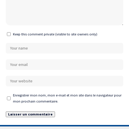
Keep this comment private (visible to site owners only)
Enregistrer mon nom, mon e-mail et mon site dans le navigateur pour
mon prochain commentaire.