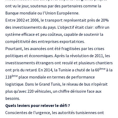
ont vu le jour, soutenus par des partenaires comme la
Banque mondiale ou l’Union Européenne.
Entre 2002 et 2006, le transport représentait près de 20%
des investissements du pays. L’objectif était clair : offrir un
système efficace et peu coûteux, capable de soutenir la
compétitivité des entreprises exportatrices.
Pourtant, les avancées ont été fragilisées par les crises
politiques et économiques. Après la révolution de 2011, les
investissements étrangers ont reculé et plusieurs chantiers
ème
ont pris du retard. En 2014, la Tunisie a chuté de la 60
à la
ème
118
place mondiale en termes de performance
logistique. Dans le Grand Tunis, le réseau de bus n’opérait
plus qu’avec 220 véhicules, un chiffre dérisoire face aux
besoins.
Quels leviers pour relever le défi ?
Conscientes de l’urgence, les autorités tunisiennes ont