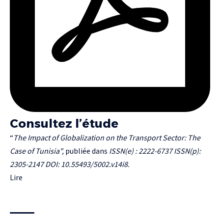
Consultez l’étude
“
The Impact of Globalization on the Transport Sector: The
Case of Tunisia",
publiée dans
ISSN(e) : 2222-6737 ISSN(p):
2305-2147 DOI: 10.55493/5002.v14i8.
Lire