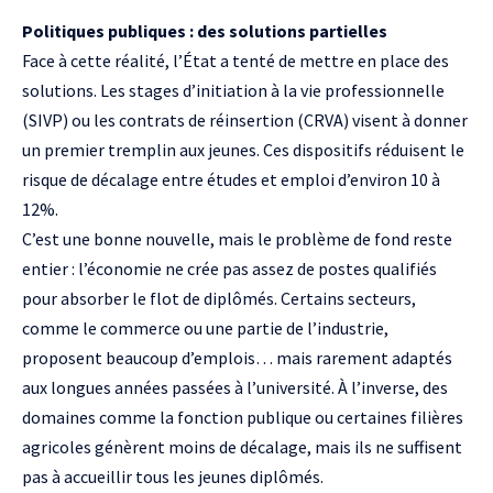
Politiques publiques : des solutions partielles
Face à cette réalité, l’État a tenté de mettre en place des
solutions. Les stages d’initiation à la vie professionnelle
(SIVP) ou les contrats de réinsertion (CRVA) visent à donner
un premier tremplin aux jeunes. Ces dispositifs réduisent le
risque de décalage entre études et emploi d’environ 10 à
12%.
C’est une bonne nouvelle, mais le problème de fond reste
entier : l’économie ne crée pas assez de postes qualifiés
pour absorber le flot de diplômés. Certains secteurs,
comme le commerce ou une partie de l’industrie,
proposent beaucoup d’emplois… mais rarement adaptés
aux longues années passées à l’université. À l’inverse, des
domaines comme la fonction publique ou certaines filières
agricoles génèrent moins de décalage, mais ils ne suffisent
pas à accueillir tous les jeunes diplômés.