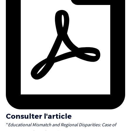
Consulter l'article
"
Educational Mismatch and Regional Disparities: Case of