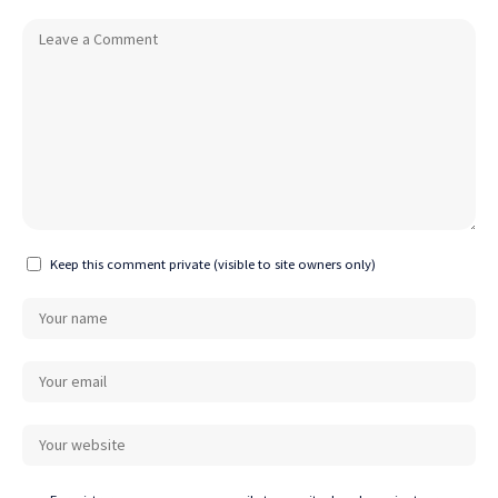
Keep this comment private (visible to site owners only)