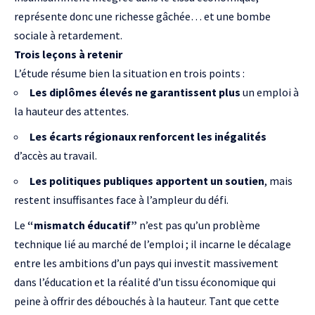
représente donc une richesse gâchée… et une bombe
sociale à retardement.
Trois leçons à retenir
L’étude résume bien la situation en trois points :
Les diplômes élevés ne garantissent plus
un emploi à
la hauteur des attentes.
Les écarts régionaux renforcent les inégalités
d’accès au travail.
Les politiques publiques apportent un soutien
, mais
restent insuffisantes face à l’ampleur du défi.
Le
“mismatch éducatif”
n’est pas qu’un problème
technique lié au marché de l’emploi ; il incarne le décalage
entre les ambitions d’un pays qui investit massivement
dans l’éducation et la réalité d’un tissu économique qui
peine à offrir des débouchés à la hauteur. Tant que cette