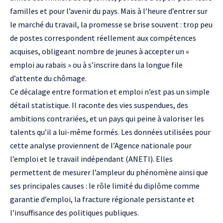
familles et pour l’avenir du pays. Mais à l’heure d’entrer sur
le marché du travail, la promesse se brise souvent : trop peu
de postes correspondent réellement aux compétences
acquises, obligeant nombre de jeunes à accepter un «
emploi au rabais » ou à s’inscrire dans la longue file
d’attente du chômage.
Ce décalage entre formation et emploi n’est pas un simple
détail statistique. Il raconte des vies suspendues, des
ambitions contrariées, et un pays qui peine à valoriser les
talents qu’il a lui-même formés. Les données utilisées pour
cette analyse proviennent de l’Agence nationale pour
l’emploi et le travail indépendant (ANETI). Elles
permettent de mesurer l’ampleur du phénomène ainsi que
ses principales causes : le rôle limité du diplôme comme
garantie d’emploi, la fracture régionale persistante et
l’insuffisance des politiques publiques.