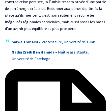
contradiction persiste, la Tunisie restera privée d’une partie
de son énergie créatrice. Redonner aux jeunes diplômés la
place qu’ils méritent, c’est non seulement réduire les
inégalités régionales et sociales, mais aussi poser les bases
d’un avenir plus équilibré et plus prospère.
Salwa Trabelsi –
P
rofesseure, Université de Tunis
Nadia Zrelli Ben Hamida –
Maître assistante,
Université de Carthage