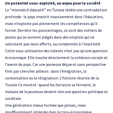
Un potentiel sous-exploité, un enjeu pour la société
Le “mismatch éducatif” en Tunisie révèle une contradiction
profonde : le pays investit massivement dans l’éducation,
mais n’exploite pas pleinement les compétences qu’il
forme. Derrière les pourcentages, ce sont des milliers de
jeunes qui se sentent piégés dans des emplois qui ne
valorisent pas leurs efforts, ou condamnés à l’inactivité.
Cette sous-utilisation des talents n’est pas qu’une question
économique. Elle touche directement la cohésion sociale et
l’avenir du pays. Car une jeunesse déçue et sans perspective
finit par chercher ailleurs : dans l’émigration, la
contestation ou la résignation. L’histoire récente de la
Tunisie l’a montré : quand les horizons se ferment, le
malaise de la jeunesse devient vite une question politique et
sociétale.
Une génération mieux formée que jamais, mais
insuffisamment intégrée dans le tissu économique,