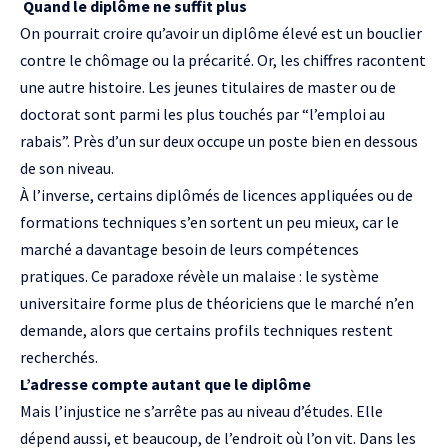
Quand le diplôme ne suffit plus
On pourrait croire qu’avoir un diplôme élevé est un bouclier
contre le chômage ou la précarité. Or, les chiffres racontent
une autre histoire. Les jeunes titulaires de master ou de
doctorat sont parmi les plus touchés par “l’emploi au
rabais”. Près d’un sur deux occupe un poste bien en dessous
de son niveau.
À l’inverse, certains diplômés de licences appliquées ou de
formations techniques s’en sortent un peu mieux, car le
marché a davantage besoin de leurs compétences
pratiques. Ce paradoxe révèle un malaise : le système
universitaire forme plus de théoriciens que le marché n’en
demande, alors que certains profils techniques restent
recherchés.
L’adresse compte autant que le diplôme
Mais l’injustice ne s’arrête pas au niveau d’études. Elle
dépend aussi, et beaucoup, de l’endroit où l’on vit. Dans les