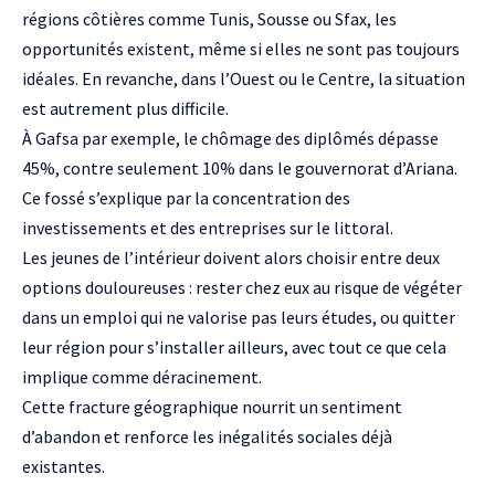
régions côtières comme Tunis, Sousse ou Sfax, les
opportunités existent, même si elles ne sont pas toujours
idéales. En revanche, dans l’Ouest ou le Centre, la situation
est autrement plus difficile.
À Gafsa par exemple, le chômage des diplômés dépasse
45%, contre seulement 10% dans le gouvernorat d’Ariana.
Ce fossé s’explique par la concentration des
investissements et des entreprises sur le littoral.
Les jeunes de l’intérieur doivent alors choisir entre deux
options douloureuses : rester chez eux au risque de végéter
dans un emploi qui ne valorise pas leurs études, ou quitter
leur région pour s’installer ailleurs, avec tout ce que cela
implique comme déracinement.
Cette fracture géographique nourrit un sentiment
d’abandon et renforce les inégalités sociales déjà
existantes.