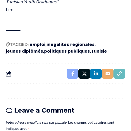
Tunisian Youth Graduates”
.
Lire
TAGGED:
emploi
inégalités régionales
jeunes diplômés
politiques publiques
Tunisie
Leave a Comment
Votre adresse e-mail ne sera pas publiée.
Les champs obligatoires sont
indiqués avec
*