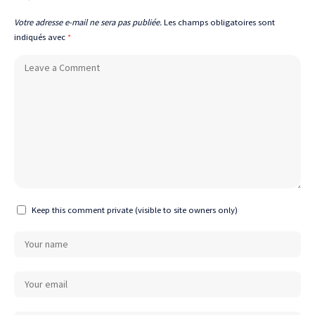
Votre adresse e-mail ne sera pas publiée.
Les champs obligatoires sont
indiqués avec
*
Keep this comment private (visible to site owners only)