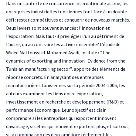
Dans un contexte de concurrence internationale accrue, les
entreprises industrielles tunisiennes font face à un double
défi : rester compétitives et conquérir de nouveaux marchés.
Deux leviers sont souvent avancés : l’innovation et
l’exportation. Mais faut-il privilégier l’un au détriment de
l’autre, ou au contraire les activer ensemble? L’étude de
Wided Mattoussi et Mohamed Ayadi, intitulé
:
“The
dynamics of exporting and innovation : Evidence from the
Tunisian manufacturing sector”, apporte des éléments de
réponse concrets. En analysant des entreprises
manufacturières tunisiennes sur la période 2004-2006, les
auteurs examinent les liens entre exportation,
investissement en recherche et développement (R&D) et
performance économique. Leur objectif est clair :
comprendre si les entreprises qui exportent innovent
davantage, si celles qui innovent exportent plus, et surtout,
si la combinaison des deux améliore réellement les