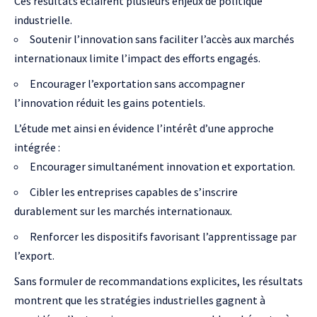
Ces résultats éclairent plusieurs enjeux de politique
industrielle.
Soutenir l’innovation sans faciliter l’accès aux marchés
internationaux limite l’impact des efforts engagés.
Encourager l’exportation sans accompagner
l’innovation réduit les gains potentiels.
L’étude met ainsi en évidence l’intérêt d’une approche
intégrée :
Encourager simultanément innovation et exportation.
Cibler les entreprises capables de s’inscrire
durablement sur les marchés internationaux.
Renforcer les dispositifs favorisant l’apprentissage par
l’export.
Sans formuler de recommandations explicites, les résultats
montrent que les stratégies industrielles gagnent à