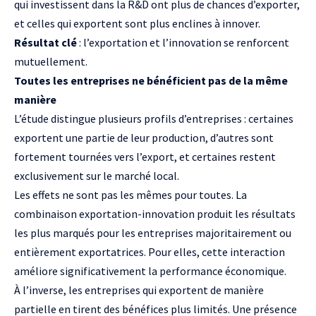
qui investissent dans la R&D ont plus de chances d’exporter,
et celles qui exportent sont plus enclines à innover.
Résultat clé
: l’exportation et l’innovation se renforcent
mutuellement.
Toutes les entreprises ne bénéficient pas de la même
manière
L’étude distingue plusieurs profils d’entreprises : certaines
exportent une partie de leur production, d’autres sont
fortement tournées vers l’export, et certaines restent
exclusivement sur le marché local.
Les effets ne sont pas les mêmes pour toutes. La
combinaison exportation-innovation produit les résultats
les plus marqués pour les entreprises majoritairement ou
entièrement exportatrices. Pour elles, cette interaction
améliore significativement la performance économique.
À l’inverse, les entreprises qui exportent de manière
partielle en tirent des bénéfices plus limités. Une présence