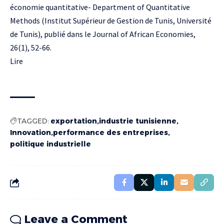
économie quantitative- Department of Quantitative
Methods (Institut Supérieur de Gestion de Tunis, Université
de Tunis), publié dans le Journal of African Economies,
26(1), 52-66.
Lire
TAGGED:
exportation
industrie tunisienne
Innovation
performance des entreprises
politique industrielle
Leave a Comment