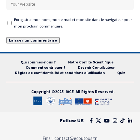
Enregistrer mon nom, mon e-mail et mon site dans le navigateur pour
mon prochain commentaire.
Qui sommes-nous ?
Notre Comité Scientifique
Comment contribuer ?
Devenir Contributeur
Règles de confidentialité et conditions d’utilisation
Quiz
Copyright ©2025 IACE All Rights Reserved.
Follow US
Email:
contact@ecoutous.tn