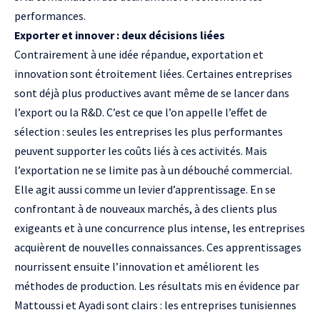
performances.
Exporter et innover : deux décisions liées
Contrairement à une idée répandue, exportation et
innovation sont étroitement liées. Certaines entreprises
sont déjà plus productives avant même de se lancer dans
l’export ou la R&D. C’est ce que l’on appelle l’effet de
sélection : seules les entreprises les plus performantes
peuvent supporter les coûts liés à ces activités. Mais
l’exportation ne se limite pas à un débouché commercial.
Elle agit aussi comme un levier d’apprentissage. En se
confrontant à de nouveaux marchés, à des clients plus
exigeants et à une concurrence plus intense, les entreprises
acquièrent de nouvelles connaissances. Ces apprentissages
nourrissent ensuite l’innovation et améliorent les
méthodes de production. Les résultats mis en évidence par
Mattoussi et Ayadi sont clairs : les entreprises tunisiennes