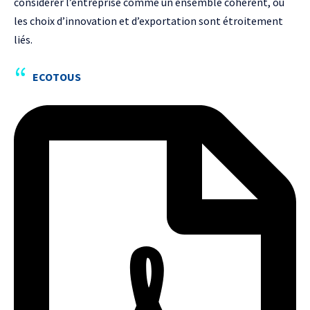
considérer l’entreprise comme un ensemble cohérent, où
les choix d’innovation et d’exportation sont étroitement
liés.
ECOTOUS