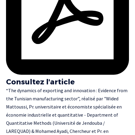
Consultez l'article
“The dynamics of exporting and innovation : Evidence from
the Tunisian manufacturing sector”, réalisé par "Wided
Mattoussi, Pr. universitaire et économiste spécialisée en
économie industrielle et quantitative - Department of
Quantitative Methods (Université de Jendouba /
LAREQUAD) & Mohamed Ayadi, Chercheur et Pr. en