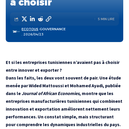
à choisir
5 MIN LIRE
ECOTOUS
GOUVERNANCE
. 2026/04/23
Et si les entreprises tunisiennes n’avaient pas à choisir
entre innover et exporter ?
Dans les faits, les deux vont souvent de pair. Une étude
menée par Wided Mattoussi et Mohamed Ayadi, publiée
dans le
Journal of African Economies
, montre que les
entreprises manufacturières tunisiennes qui combinent
innovation et exportation améliorent nettement leurs
performances. Un constat simple, mais structurant
pour comprendre les dynamiques industrielles du pays.