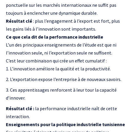
ponctuelle sur les marchés internationaux ne suffit pas
toujours à enclencher une dynamique durable.
Résultat clé
: plus l’engagement à l’export est fort, plus
les gains liés à l’innovation sont importants.
Ce que cela dit de la performance industrielle
L’un des principaux enseignements de l’étude est que ni
l’innovation seule, ni l’exportation seule ne suffisent.
C’est leur combinaison qui crée un effet cumulatif :
L’innovation améliore la qualité et la productivité.
L’exportation expose l’entreprise à de nouveaux savoirs.
Ces apprentissages renforcent à leur tour la capacité
d’innover.
Résultat clé :
la performance industrielle naît de cette
interaction.
Enseignements pour la politique industrielle tunisienne