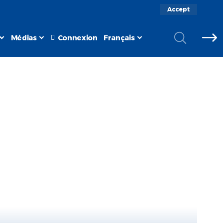
Accept
Médias
Connexion
Français