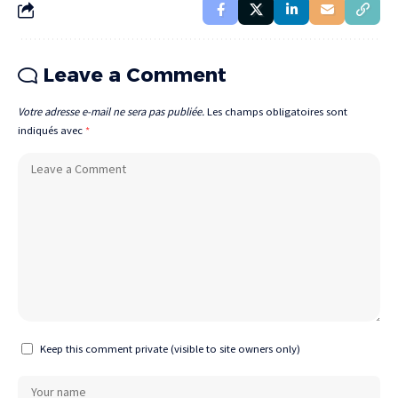
Leave a Comment
Votre adresse e-mail ne sera pas publiée.
Les champs obligatoires sont
indiqués avec
*
Keep this comment private (visible to site owners only)