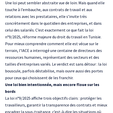
Une loi peut sembler abstraite vue de loin. Mais quand elle
touche à l’embauche, aux contrats de travail et aux
relations avec les prestataires, elle s’invite très
concrètement dans le quotidien des entreprises, et dans
celui des salariés. C’est exactement ce que fait la loi
n°9/2025, réforme majeure du droit du travail en Tunisie.
Pour mieux comprendre comment elle est vécue sur le
terrain, l’IACE a interrogé une centaine de directeurs des
ressources humaines, représentant des secteurs et des
tailles d’entreprises variés. Le verdict est sans détour : la loi
bouscule, parfois déstabilise, mais ouvre aussi des portes
pour ceux qui choisissent de les franchir.
Une loi bien intentionnée, mais encore floue sur les
bords
La loi n°9/2025 affiche trois objectifs clairs : protéger les
travailleurs, garantir la transparence des contrats et mieux
encadrer la sous-traitance, c’est-à-dire les situations où