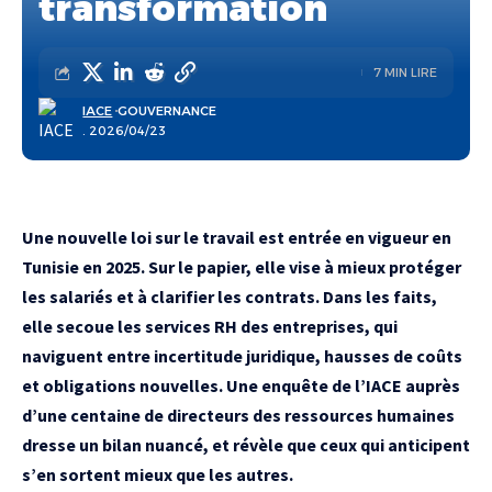
transformation
7 MIN LIRE
IACE
GOUVERNANCE
. 2026/04/23
Une nouvelle loi sur le travail est entrée en vigueur en
Tunisie en 2025. Sur le papier, elle vise à mieux protéger
les salariés et à clarifier les contrats. Dans les faits,
elle secoue les services RH des entreprises, qui
naviguent entre incertitude juridique, hausses de coûts
et obligations nouvelles. Une enquête de l’IACE auprès
d’une centaine de directeurs des ressources humaines
dresse un bilan nuancé, et révèle que ceux qui anticipent
s’en sortent mieux que les autres.