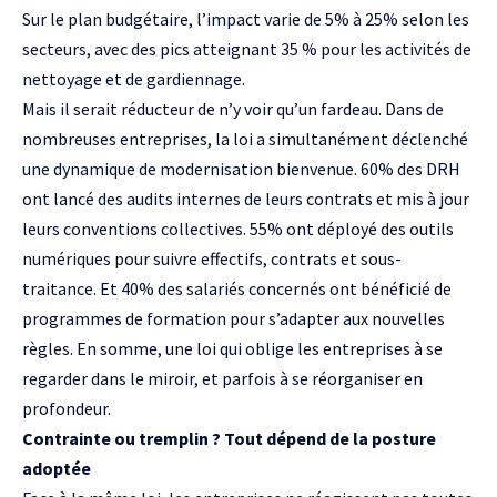
Sur le plan budgétaire, l’impact varie de 5% à 25% selon les
secteurs, avec des pics atteignant 35 % pour les activités de
nettoyage et de gardiennage.
Mais il serait réducteur de n’y voir qu’un fardeau. Dans de
nombreuses entreprises, la loi a simultanément déclenché
une dynamique de modernisation bienvenue. 60% des DRH
ont lancé des audits internes de leurs contrats et mis à jour
leurs conventions collectives. 55% ont déployé des outils
numériques pour suivre effectifs, contrats et sous-
traitance. Et 40% des salariés concernés ont bénéficié de
programmes de formation pour s’adapter aux nouvelles
règles. En somme, une loi qui oblige les entreprises à se
regarder dans le miroir, et parfois à se réorganiser en
profondeur.
Contrainte ou tremplin ? Tout dépend de la posture
adoptée