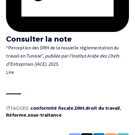
Consulter la note
“Perception des DRH de la nouvelle réglementation du
travail en Tunisie”,
publiée par l'Institut Arabe des Chefs
d'Entreprises (IACE), 2025.
Lire
TAGGED:
conformité fiscale
DRH
droit du travail
Réforme
sous-traitance