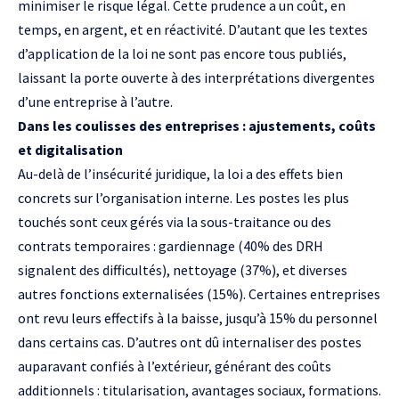
minimiser le risque légal. Cette prudence a un coût, en
temps, en argent, et en réactivité. D’autant que les textes
d’application de la loi ne sont pas encore tous publiés,
laissant la porte ouverte à des interprétations divergentes
d’une entreprise à l’autre.
Dans les coulisses des entreprises : ajustements, coûts
et digitalisation
Au-delà de l’insécurité juridique, la loi a des effets bien
concrets sur l’organisation interne. Les postes les plus
touchés sont ceux gérés via la sous-traitance ou des
contrats temporaires : gardiennage (40% des DRH
signalent des difficultés), nettoyage (37%), et diverses
autres fonctions externalisées (15%). Certaines entreprises
ont revu leurs effectifs à la baisse, jusqu’à 15% du personnel
dans certains cas. D’autres ont dû internaliser des postes
auparavant confiés à l’extérieur, générant des coûts
additionnels : titularisation, avantages sociaux, formations.