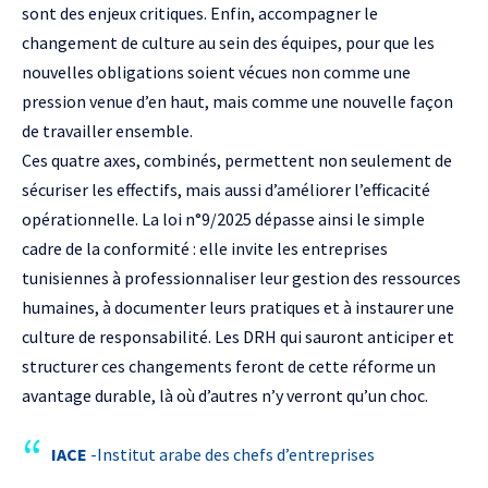
sont des enjeux critiques. Enfin, accompagner le
changement de culture au sein des équipes, pour que les
nouvelles obligations soient vécues non comme une
pression venue d’en haut, mais comme une nouvelle façon
de travailler ensemble.
Ces quatre axes, combinés, permettent non seulement de
sécuriser les effectifs, mais aussi d’améliorer l’efficacité
opérationnelle. La loi n°9/2025 dépasse ainsi le simple
cadre de la conformité : elle invite les entreprises
tunisiennes à professionnaliser leur gestion des ressources
humaines, à documenter leurs pratiques et à instaurer une
culture de responsabilité. Les DRH qui sauront anticiper et
structurer ces changements feront de cette réforme un
avantage durable, là où d’autres n’y verront qu’un choc.
IACE
-Institut arabe des chefs d’entreprises