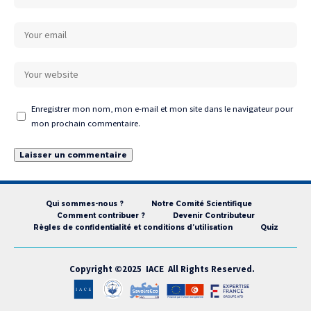
Enregistrer mon nom, mon e-mail et mon site dans le navigateur pour
mon prochain commentaire.
Qui sommes-nous ?
Notre Comité Scientifique
Comment contribuer ?
Devenir Contributeur
Règles de confidentialité et conditions d’utilisation
Quiz
Copyright ©2025 IACE All Rights Reserved.