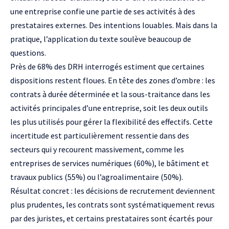
une entreprise confie une partie de ses activités à des
prestataires externes. Des intentions louables. Mais dans la
pratique, l’application du texte soulève beaucoup de
questions.
Près de 68% des DRH interrogés estiment que certaines
dispositions restent floues. En tête des zones d’ombre : les
contrats à durée déterminée et la sous-traitance dans les
activités principales d’une entreprise, soit les deux outils
les plus utilisés pour gérer la flexibilité des effectifs. Cette
incertitude est particulièrement ressentie dans des
secteurs qui y recourent massivement, comme les
entreprises de services numériques (60%), le bâtiment et
travaux publics (55%) ou l’agroalimentaire (50%).
Résultat concret : les décisions de recrutement deviennent
plus prudentes, les contrats sont systématiquement revus
par des juristes, et certains prestataires sont écartés pour