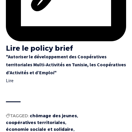
Lire le policy brief
"Autoriser le développement des Coopératives
territoriales Multi-Activités en Tunisie, les Coopératives
d’Activités et d’Emploi"
Lire
TAGGED:
chômage des jeunes
coopératives territoriales
économie sociale et solidaire