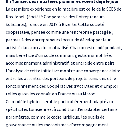
En Tunisie, des initiatives pionnières voient déjà le jour
La première expérience en la matière est celle de la SCES de
Ras Jebel, (Société Coopérative des Entrepreneurs
Solidaires), fondée en 2018 à Bizerte. Cette société
coopérative, pensée comme une “entreprise partagée”,
permet à des entrepreneurs locaux de développer leur
activité dans un cadre mutualisé. Chacun reste indépendant,
mais bénéficie d’un socle commun : gestion simplifiée,
accompagnement administratif, et entraide entre pairs.
L’analyse de cette initiative montre une convergence claire
entre les attentes des porteurs de projets tunisiens et le
fonctionnement des Coopératives d’Activités et d’Emploi
telles qu’on les connaît en France ou au Maroc.
Ce modèle hybride semble particulièrement adapté aux
spécificités tunisiennes, à condition d’en adapter certains
paramètres, comme le cadre juridique, les outils de
gouvernance ou les mécanismes d’accompagnement.