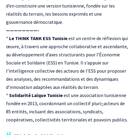
d’en construire une version tunisienne, fondée sur les
réalités du terrain, les besoins exprimés et une
gouvernance démocratique.
————————-
*
Le THINK TANK ESS Tunisie
est un centre de réflexion qui
œuvre, à travers une approche collaborative et ascendante,
au développement d’axes structurants pour l’Économie
Sociale et Solidaire (ESS) en Tunisie. Il s’appuie sur
l’intelligence collective des acteurs de l’ESS pour proposer
des analyses, des recommandations et des dynamiques
d’innovation adaptées aux réalités du terrain.
*
Solidarité Laïque Tunisie
est une association tunisienne
fondée en 2013, coordonnant un collectif pluri
–
acteurs de
85 entités, incluant des associations, syndicats,
coopératives, collectivités territoriales et pouvoirs publics.