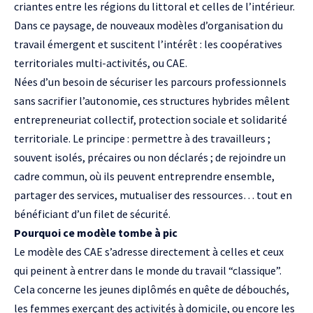
criantes entre les régions du littoral et celles de l’intérieur.
Dans ce paysage, de nouveaux modèles d’organisation du
travail émergent et suscitent l’intérêt : les coopératives
territoriales multi-activités, ou CAE.
Nées d’un besoin de sécuriser les parcours professionnels
sans sacrifier l’autonomie, ces structures hybrides mêlent
entrepreneuriat collectif, protection sociale et solidarité
territoriale. Le principe : permettre à des travailleurs ;
souvent isolés, précaires ou non déclarés ; de rejoindre un
cadre commun, où ils peuvent entreprendre ensemble,
partager des services, mutualiser des ressources… tout en
bénéficiant d’un filet de sécurité.
Pourquoi ce modèle tombe à pic
Le modèle des CAE s’adresse directement à celles et ceux
qui peinent à entrer dans le monde du travail “classique”.
Cela concerne les jeunes diplômés en quête de débouchés,
les femmes exerçant des activités à domicile, ou encore les