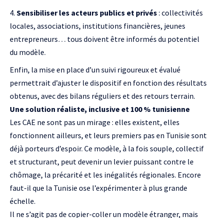
Sensibiliser les acteurs publics et privés
: collectivités
locales, associations, institutions financières, jeunes
entrepreneurs… tous doivent être informés du potentiel
du modèle.
Enfin, la mise en place d’un suivi rigoureux et évalué
permettrait d’ajuster le dispositif en fonction des résultats
obtenus, avec des bilans réguliers et des retours terrain.
Une solution réaliste, inclusive et 100 % tunisienne
Les CAE ne sont pas un mirage : elles existent, elles
fonctionnent ailleurs, et leurs premiers pas en Tunisie sont
déjà porteurs d’espoir. Ce modèle, à la fois souple, collectif
et structurant, peut devenir un levier puissant contre le
chômage, la précarité et les inégalités régionales. Encore
faut-il que la Tunisie ose l’expérimenter à plus grande
échelle.
Il ne s’agit pas de copier-coller un modèle étranger, mais