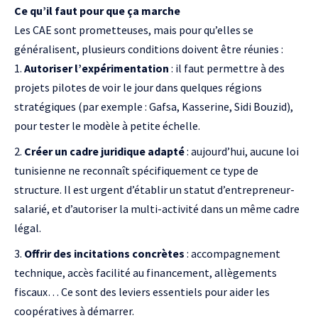
Ce qu’il faut pour que ça marche
Les CAE sont prometteuses, mais pour qu’elles se
généralisent, plusieurs conditions doivent être réunies :
Autoriser l’expérimentation
: il faut permettre à des
projets pilotes de voir le jour dans quelques régions
stratégiques (par exemple : Gafsa, Kasserine, Sidi Bouzid),
pour tester le modèle à petite échelle.
Créer un cadre juridique adapté
: aujourd’hui, aucune loi
tunisienne ne reconnaît spécifiquement ce type de
structure. Il est urgent d’établir un statut d’entrepreneur-
salarié, et d’autoriser la multi-activité dans un même cadre
légal.
Offrir des incitations concrètes
: accompagnement
technique, accès facilité au financement, allègements
fiscaux… Ce sont des leviers essentiels pour aider les
coopératives à démarrer.