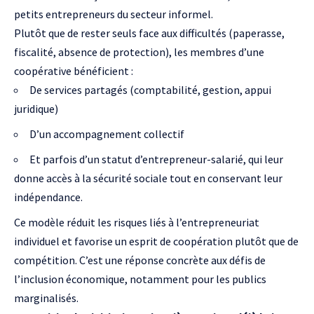
petits entrepreneurs du secteur informel.
Plutôt que de rester seuls face aux difficultés (paperasse,
fiscalité, absence de protection), les membres d’une
coopérative bénéficient :
De services partagés (comptabilité, gestion, appui
juridique)
D’un accompagnement collectif
Et parfois d’un statut d’entrepreneur-salarié, qui leur
donne accès à la sécurité sociale tout en conservant leur
indépendance.
Ce modèle réduit les risques liés à l’entrepreneuriat
individuel et favorise un esprit de coopération plutôt que de
compétition. C’est une réponse concrète aux défis de
l’inclusion économique, notamment pour les publics
marginalisés.