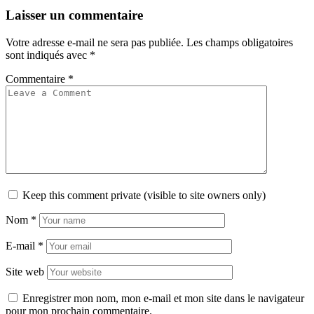
Laisser un commentaire
Votre adresse e-mail ne sera pas publiée.
Les champs obligatoires
sont indiqués avec
*
Commentaire
*
Keep this comment private (visible to site owners only)
Nom
*
E-mail
*
Site web
Enregistrer mon nom, mon e-mail et mon site dans le navigateur
pour mon prochain commentaire.