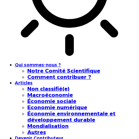
Qui sommes-nous ?
Notre Comité Scientifique
Comment contribuer ?
Articles
Non classifié(e)
Macroéconomie
Économie sociale
Economie numérique
Économie environnementale et
développement durable
Mondialisation
Autres
Devenir Contributeur