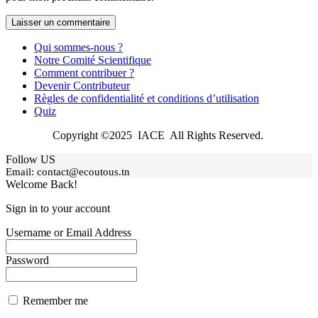
Qui sommes-nous ?
Notre Comité Scientifique
Comment contribuer ?
Devenir Contributeur
Règles de confidentialité et conditions d’utilisation
Quiz
Copyright ©2025 IACE All Rights Reserved.
Follow US
Email:
contact@ecoutous.tn
Welcome Back!
Sign in to your account
Username or Email Address
Password
Remember me