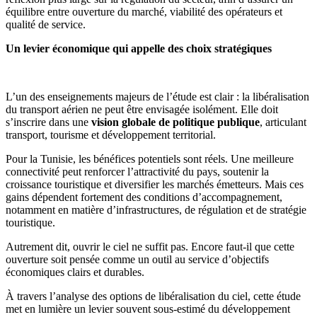
équilibre entre ouverture du marché, viabilité des opérateurs et
qualité de service.
Un levier économique qui appelle des choix stratégiques
L’un des enseignements majeurs de l’étude est clair : la libéralisation
du transport aérien ne peut être envisagée isolément. Elle doit
s’inscrire dans une
vision globale de politique publique
, articulant
transport, tourisme et développement territorial.
Pour la Tunisie, les bénéfices potentiels sont réels. Une meilleure
connectivité peut renforcer l’attractivité du pays, soutenir la
croissance touristique et diversifier les marchés émetteurs. Mais ces
gains dépendent fortement des conditions d’accompagnement,
notamment en matière d’infrastructures, de régulation et de stratégie
touristique.
Autrement dit, ouvrir le ciel ne suffit pas. Encore faut-il que cette
ouverture soit pensée comme un outil au service d’objectifs
économiques clairs et durables.
À travers l’analyse des options de libéralisation du ciel, cette étude
met en lumière un levier souvent sous-estimé du développement