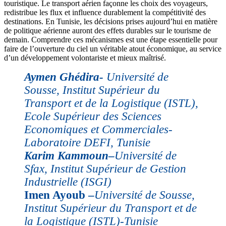
touristique. Le transport aérien façonne les choix des voyageurs,
redistribue les flux et influence durablement la compétitivité des
destinations. En Tunisie, les décisions prises aujourd’hui en matière
de politique aérienne auront des effets durables sur le tourisme de
demain. Comprendre ces mécanismes est une étape essentielle pour
faire de l’ouverture du ciel un véritable atout économique, au service
d’un développement volontariste et mieux maîtrisé.
Aymen Ghédira-
Université de
Sousse, Institut Supérieur du
Transport et de la Logistique (ISTL),
Ecole Supérieur des Sciences
Economiques et Commerciales-
Laboratoire DEFI, Tunisie
Karim Kammoun
–
Université de
Sfax, Institut Supérieur de Gestion
Industrielle (ISGI)
Imen Ayoub –
Université de Sousse,
Institut Supérieur du Transport et de
la Logistique (ISTL)-Tunisie