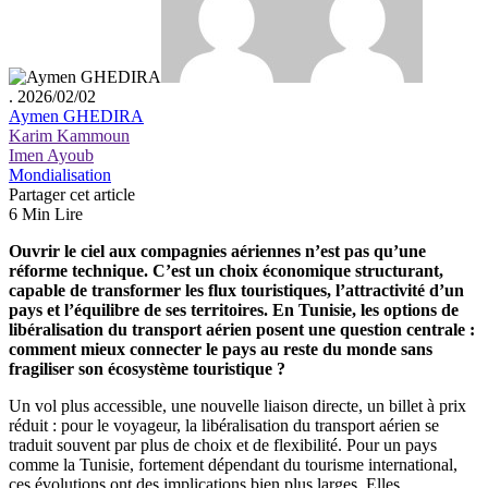
. 2026/02/02
Aymen GHEDIRA
Karim Kammoun
Imen Ayoub
Mondialisation
Partager cet article
6 Min Lire
Ouvrir le ciel aux compagnies aériennes n’est pas qu’une
réforme technique. C’est un choix économique structurant,
capable de transformer les flux touristiques, l’attractivité d’un
pays et l’équilibre de ses territoires. En Tunisie, les options de
libéralisation du transport aérien posent une question centrale :
comment mieux connecter le pays au reste du monde sans
fragiliser son écosystème touristique ?
Un vol plus accessible, une nouvelle liaison directe, un billet à prix
réduit : pour le voyageur, la libéralisation du transport aérien se
traduit souvent par plus de choix et de flexibilité. Pour un pays
comme la Tunisie, fortement dépendant du tourisme international,
ces évolutions ont des implications bien plus larges. Elles