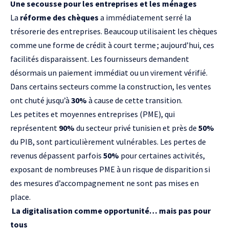
Une secousse pour les entreprises et les ménages
La
réforme des chèques
a immédiatement serré la
trésorerie des entreprises. Beaucoup utilisaient les chèques
comme une forme de crédit à court terme ; aujourd’hui, ces
facilités disparaissent. Les fournisseurs demandent
désormais un paiement immédiat ou un virement vérifié.
Dans certains secteurs comme la construction, les ventes
ont chuté jusqu’à
30%
à cause de cette transition.
Les petites et moyennes entreprises (PME), qui
représentent
90%
du secteur privé tunisien et près de
50%
du PIB, sont particulièrement vulnérables. Les pertes de
revenus dépassent parfois
50%
pour certaines activités,
exposant de nombreuses PME à un risque de disparition si
des mesures d’accompagnement ne sont pas mises en
place.
La digitalisation comme opportunité… mais pas pour
tous