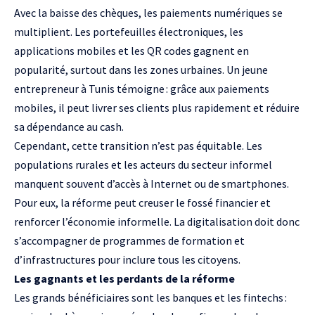
Avec la baisse des chèques, les paiements numériques se
multiplient. Les portefeuilles électroniques, les
applications mobiles et les QR codes gagnent en
popularité, surtout dans les zones urbaines. Un jeune
entrepreneur à Tunis témoigne : grâce aux paiements
mobiles, il peut livrer ses clients plus rapidement et réduire
sa dépendance au cash.
Cependant, cette transition n’est pas équitable. Les
populations rurales et les acteurs du secteur informel
manquent souvent d’accès à Internet ou de smartphones.
Pour eux, la réforme peut creuser le fossé financier et
renforcer l’économie informelle. La digitalisation doit donc
s’accompagner de programmes de formation et
d’infrastructures pour inclure tous les citoyens.
Les gagnants et les perdants de la réforme
Les grands bénéficiaires sont les banques et les fintechs :