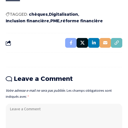
TAGGED:
chèques
Digitalisation
Inclusion financière
PME
réforme financière
Leave a Comment
Votre adresse e-mail ne sera pas publiée.
Les champs obligatoires sont
indiqués avec
*