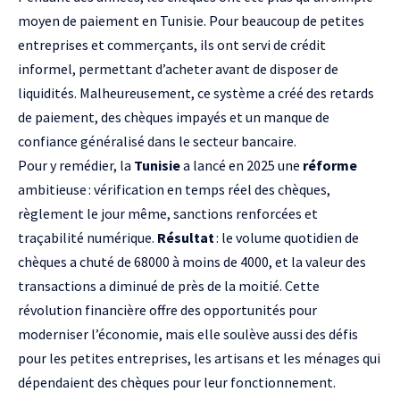
moyen de paiement en Tunisie. Pour beaucoup de petites
entreprises et commerçants, ils ont servi de crédit
informel, permettant d’acheter avant de disposer de
liquidités. Malheureusement, ce système a créé des retards
de paiement, des chèques impayés et un manque de
confiance généralisé dans le secteur bancaire.
Pour y remédier, la
Tunisie
a lancé en 2025 une
réforme
ambitieuse : vérification en temps réel des chèques,
règlement le jour même, sanctions renforcées et
traçabilité numérique.
Résultat
: le volume quotidien de
chèques a chuté de 68000 à moins de 4000, et la valeur des
transactions a diminué de près de la moitié. Cette
révolution financière offre des opportunités pour
moderniser l’économie, mais elle soulève aussi des défis
pour les petites entreprises, les artisans et les ménages qui
dépendaient des chèques pour leur fonctionnement.