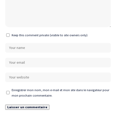
Keep this comment private (visible to site owners only)
Enregistrer mon nom, mon e-mail et mon site dans le navigateur pour
mon prochain commentaire.