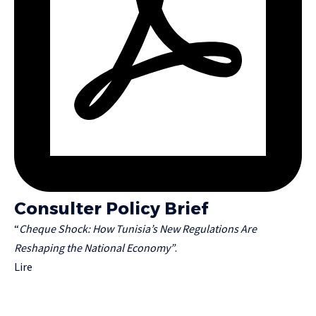
Consulter Policy Brief
“
Cheque Shock: How Tunisia’s New Regulations Are
Reshaping the National Economy”
.
Lire