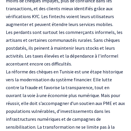
moins de chèques impayés, plus de confiance dans les
transactions, et des clients mieux identifiés grâce aux
vérifications KYC. Les fintechs voient leurs utilisateurs
augmenter et peuvent étendre leurs services mobiles.
Les perdants sont surtout les commerçants informels, les
artisans et certaines communautés rurales. Sans chèques
postdatés, ils peinent à maintenir leurs stocks et leurs
activités. Les taxes élevées et la dépendance à l’informel
accentuent encore ces difficultés.
La réforme des chèques en Tunisie est une étape historique
vers la modernisation du système financier. Elle lutte
contre la fraude et favorise la transparence, tout en
ouvrant la voie à une économie plus numérique. Mais pour
réussir, elle doit s’accompagner d’un soutien aux PME et aux
populations vulnérables, d’investissements dans les
infrastructures numériques et de campagnes de
sensibilisation. La transformation ne se limite pas à la