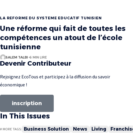
LA REFORME DU SYSTEME EDUCATIF TUNISIEN
Une réforme qui fait de toutes les
compétences un atout de l’école
tunisienne
SALEM TALBI
6 MIN LIRE
Devenir Contributeur
Rejoignez EcoTous et participez à la diffusion du savoir
économique !
inscription
In This Issues
Business Solution
News
Living
Franchis
# MORE TAGS: