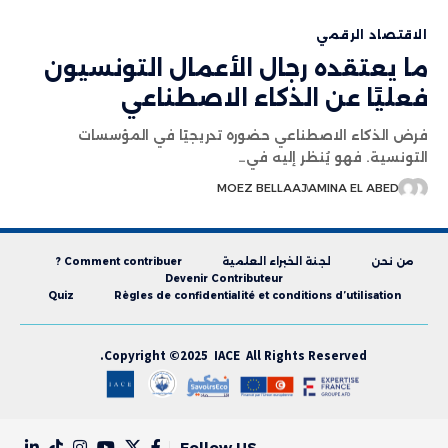
الاقتصاد الرقمي
ما يعتقده رجال الأعمال التونسيون
فعليًا عن الذكاء الاصطناعي
فرض الذكاء الاصطناعي حضوره تدريجيًا في المؤسسات
التونسية. فهو يُنظر إليه في…
MOEZ BELLAAJ
AMINA EL ABED
من نحن
لجنة الخبراء العلمية
Comment contribuer ?
Devenir Contributeur
Quiz
Règles de confidentialité et conditions d’utilisation
Copyright ©2025 IACE All Rights Reserved.
Follow US