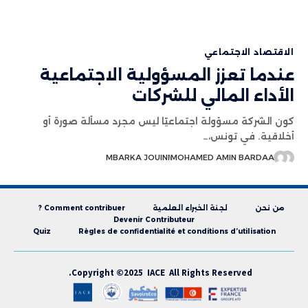
الاقتصاد الاجتماعي
عندما تعزز المسؤولية الاجتماعية
الأداء المالي للشركات
كون الشركة مسؤولة اجتماعيًا ليس مجرد مسألة صورة أو
أخلاقية. في تونس،…
MBARKA JOUINI
MOHAMED AMIN BARDAA
من نحن
لجنة الخبراء العلمية
Comment contribuer ?
Devenir Contributeur
Quiz
Règles de confidentialité et conditions d’utilisation
Copyright ©2025 IACE All Rights Reserved.