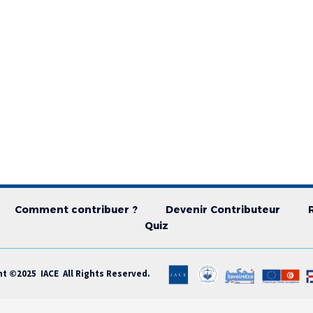
Comment contribuer ?
Devenir Contributeur
Quiz
ht ©2025 IACE All Rights Reserved.