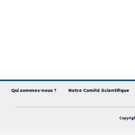
Qui sommes-nous ?
Notre Comité Scientifique
Copyrig