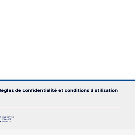
Règles de confidentialité et conditions d’utilisation