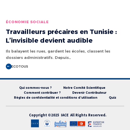
ÉCONOMIE SOCIALE
Travailleurs précaires en Tunisie :
L’invisible devient audible
Ils balayent les rues, gardent les écoles, classent les
dossiers administratifs. Depuis…
ECOTOUS
Qui sommes-nous ?
Notre Comité Scientifique
Comment contribuer ?
Devenir Contributeur
Règles de confidentialité et conditions d’utilisation
Quiz
Copyright ©2025 IACE All Rights Reserved.