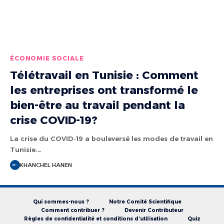
ÉCONOMIE SOCIALE
Télétravail en Tunisie : Comment
les entreprises ont transformé le
bien-être au travail pendant la
crise COVID-19?
La crise du COVID-19 a bouleversé les modes de travail en
Tunisie.…
KHANCHEL HANEN
Qui sommes-nous ?
Notre Comité Scientifique
Comment contribuer ?
Devenir Contributeur
Règles de confidentialité et conditions d’utilisation
Quiz