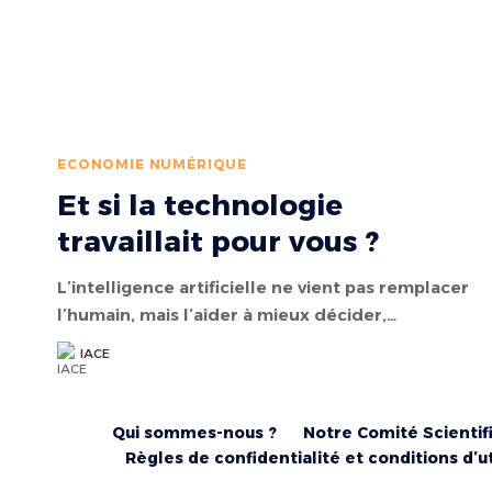
ECONOMIE NUMÉRIQUE
Et si la technologie
travaillait pour vous ?
L’intelligence artificielle ne vient pas remplacer
l’humain, mais l’aider à mieux décider,…
IACE
Qui sommes-nous ?
Notre Comité Scientif
Règles de confidentialité et conditions d’ut