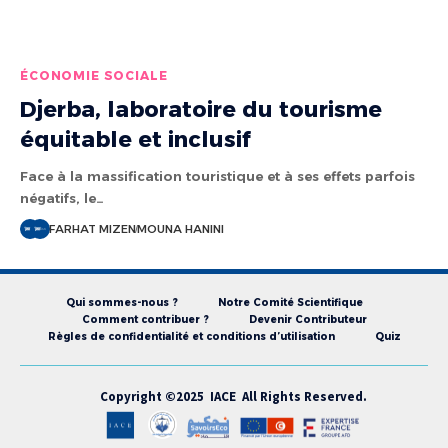
ÉCONOMIE SOCIALE
Djerba, laboratoire du tourisme
équitable et inclusif
Face à la massification touristique et à ses effets parfois
négatifs, le…
FARHAT MIZEN
MOUNA HANINI
Qui sommes-nous ?
Notre Comité Scientifique
Comment contribuer ?
Devenir Contributeur
Règles de confidentialité et conditions d’utilisation
Quiz
Copyright ©2025 IACE All Rights Reserved.