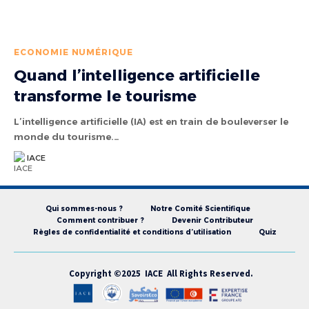
ECONOMIE NUMÉRIQUE
Quand l’intelligence artificielle
transforme le tourisme
L’intelligence artificielle (IA) est en train de bouleverser le
monde du tourisme.…
IACE
Qui sommes-nous ?
Notre Comité Scientifique
Comment contribuer ?
Devenir Contributeur
Règles de confidentialité et conditions d’utilisation
Quiz
Copyright ©2025 IACE All Rights Reserved.