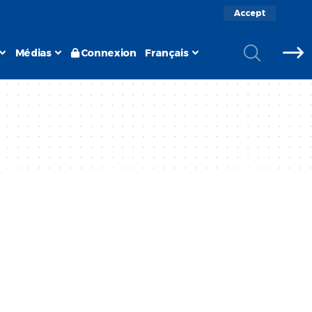
Accept
Médias
Connexion
Français