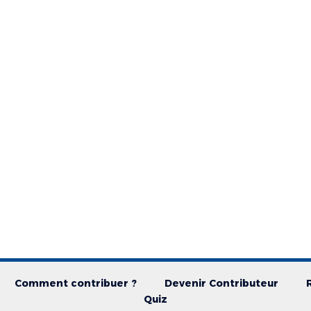
Comment contribuer ?
Devenir Contributeur
Quiz