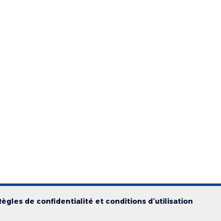
Règles de confidentialité et conditions d’utilisation