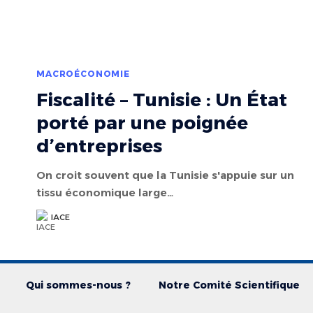
MACROÉCONOMIE
Fiscalité – Tunisie : Un État
porté par une poignée
d’entreprises
On croit souvent que la Tunisie s'appuie sur un
tissu économique large…
IACE
Qui sommes-nous ?
Notre Comité Scientifique