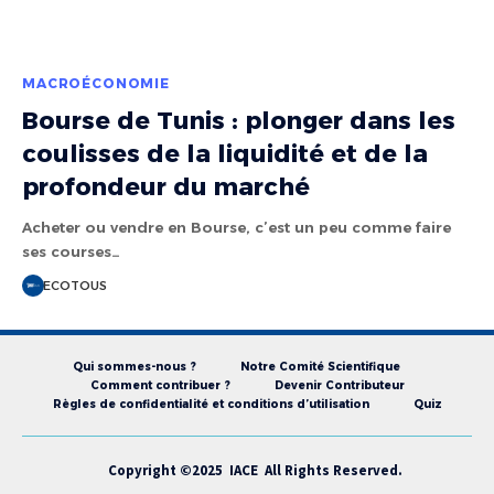
MACROÉCONOMIE
Bourse de Tunis : plonger dans les
coulisses de la liquidité et de la
profondeur du marché
Acheter ou vendre en Bourse, c’est un peu comme faire
ses courses…
ECOTOUS
Qui sommes-nous ?
Notre Comité Scientifique
Comment contribuer ?
Devenir Contributeur
Règles de confidentialité et conditions d’utilisation
Quiz
Copyright ©2025 IACE All Rights Reserved.