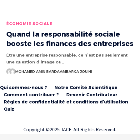
ÉCONOMIE SOCIALE
Quand la responsabilité sociale
booste les finances des entreprises
Être une entreprise responsable, ce n’est pas seulement
une question d’image ou…
MOHAMED AMIN BARDAA
MBARKA JOUINI
Qui sommes-nous ?
Notre Comité Scientifique
Comment contribuer ?
Devenir Contributeur
Règles de confidentialité et conditions d’utilisation
Quiz
Copyright ©2025 IACE All Rights Reserved.