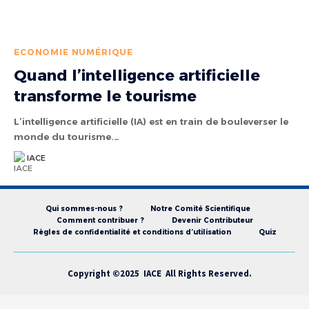
ECONOMIE NUMÉRIQUE
Quand l’intelligence artificielle
transforme le tourisme
L’intelligence artificielle (IA) est en train de bouleverser le
monde du tourisme.…
IACE
Qui sommes-nous ?
Notre Comité Scientifique
Comment contribuer ?
Devenir Contributeur
Règles de confidentialité et conditions d’utilisation
Quiz
Copyright ©2025 IACE All Rights Reserved.