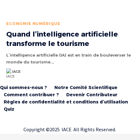
ECONOMIE NUMÉRIQUE
Quand l’intelligence artificielle
transforme le tourisme
L’intelligence artificielle (IA) est en train de bouleverser le
monde du tourisme.…
IACE
Qui sommes-nous ?
Notre Comité Scientifique
Comment contribuer ?
Devenir Contributeur
Règles de confidentialité et conditions d’utilisation
Quiz
Copyright ©2025 IACE All Rights Reserved.