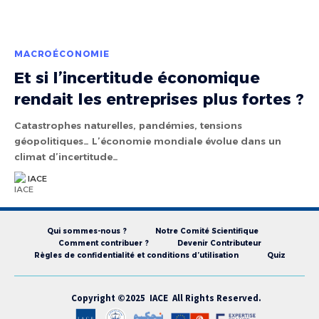
MACROÉCONOMIE
Et si l’incertitude économique
rendait les entreprises plus fortes ?
Catastrophes naturelles, pandémies, tensions
géopolitiques… L’économie mondiale évolue dans un
climat d’incertitude…
IACE
Qui sommes-nous ?
Notre Comité Scientifique
Comment contribuer ?
Devenir Contributeur
Règles de confidentialité et conditions d’utilisation
Quiz
Copyright ©2025 IACE All Rights Reserved.