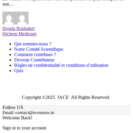
son…
Houda Boubaker
Hichem Mediouni
Qui sommes-nous ?
Notre Comité Scientifique
Comment contribuer ?
Devenir Contributeur
Règles de confidentialité et conditions d’utilisation
Quiz
Copyright ©2025 IACE All Rights Reserved.
Follow US
Email:
contact@ecoutous.tn
Welcome Back!
Sign in to your account