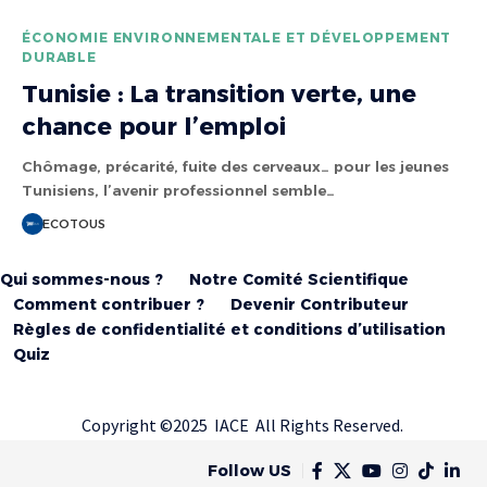
ÉCONOMIE ENVIRONNEMENTALE ET DÉVELOPPEMENT
DURABLE
Tunisie : La transition verte, une
chance pour l’emploi
Chômage, précarité, fuite des cerveaux… pour les jeunes
Tunisiens, l’avenir professionnel semble…
ECOTOUS
Qui sommes-nous ?
Notre Comité Scientifique
Comment contribuer ?
Devenir Contributeur
Règles de confidentialité et conditions d’utilisation
Quiz
Copyright ©2025 IACE All Rights Reserved.
Follow US