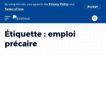
By using this site, you agree to the
Privacy Policy
and
Accept
Terms of Use
.
Étiquette :
emploi
précaire