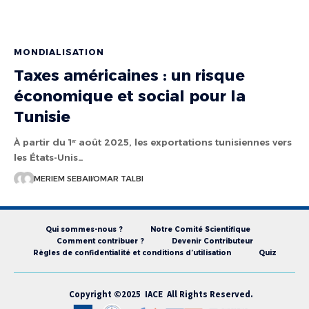
MONDIALISATION
Taxes américaines : un risque
économique et social pour la
Tunisie
À partir du 1ᵉʳ août 2025, les exportations tunisiennes vers
les États-Unis…
MERIEM SEBAII
OMAR TALBI
Qui sommes-nous ?
Notre Comité Scientifique
Comment contribuer ?
Devenir Contributeur
Règles de confidentialité et conditions d’utilisation
Quiz
Copyright ©2025 IACE All Rights Reserved.