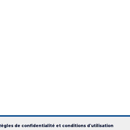
Règles de confidentialité et conditions d’utilisation