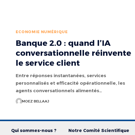
ECONOMIE NUMÉRIQUE
Banque 2.0 : quand l’IA
conversationnelle réinvente
le service client
Entre réponses instantanées, services
personnalisés et efficacité opérationnelle, les
agents conversationnels alimentés…
MOEZ BELLAAJ
Qui sommes-nous ?
Notre Comité Scientifique