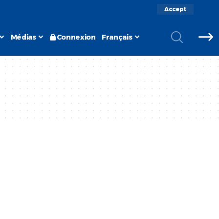
Accept
Médias
Connexion
Français