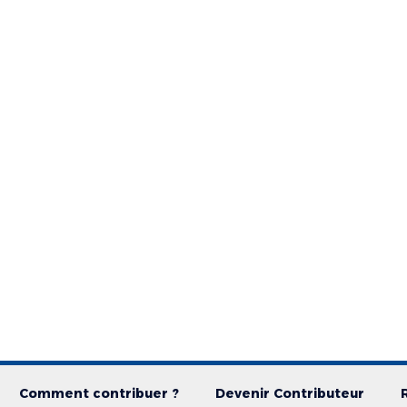
Comment contribuer ?
Devenir Contributeur