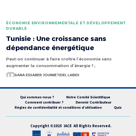
ÉCONOMIE ENVIRONNEMENTALE ET DÉVELOPPEMENT
DURABLE
Tunisie : Une croissance sans
dépendance énergétique
Peut-on continuer à faire croître l’économie sans
augmenter la consommation d’énergie ?…
SANA ESSABER JOUINI
ETIDEL LABIDI
Qui sommes-nous ?
Notre Comité Scientifique
Comment contribuer ?
Devenir Contributeur
Règles de confidentialité et conditions d’utilisation
Quiz
Copyright ©2025 IACE All Rights Reserved.