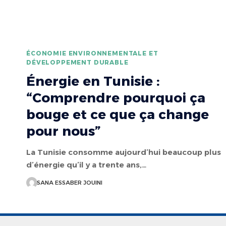
ÉCONOMIE ENVIRONNEMENTALE ET
DÉVELOPPEMENT DURABLE
Énergie en Tunisie :
“Comprendre pourquoi ça
bouge et ce que ça change
pour nous”
La Tunisie consomme aujourd’hui beaucoup plus
d’énergie qu’il y a trente ans,…
SANA ESSABER JOUINI