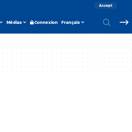
Accept
Médias
Connexion
Français