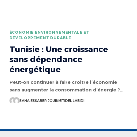
ÉCONOMIE ENVIRONNEMENTALE ET
DÉVELOPPEMENT DURABLE
Tunisie : Une croissance
sans dépendance
énergétique
Peut-on continuer à faire croître l’économie
sans augmenter la consommation d’énergie ?…
SANA ESSABER JOUINI
ETIDEL LABIDI