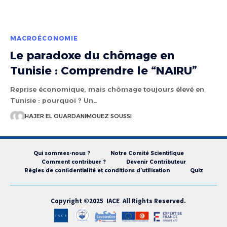
MACROÉCONOMIE
Le paradoxe du chômage en
Tunisie : Comprendre le “NAIRU”
Reprise économique, mais chômage toujours élevé en
Tunisie : pourquoi ? Un…
HAJER EL OUARDANI
MOUEZ SOUSSI
Qui sommes-nous ?
Notre Comité Scientifique
Comment contribuer ?
Devenir Contributeur
Règles de confidentialité et conditions d’utilisation
Quiz
Copyright ©2025 IACE All Rights Reserved.