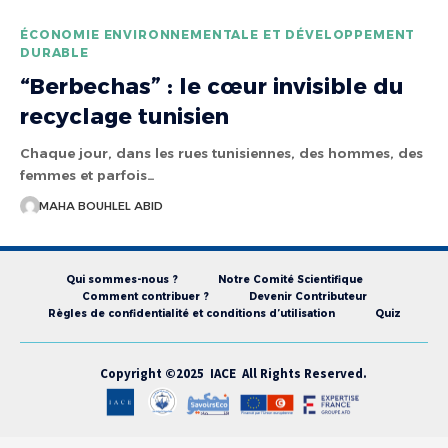
ÉCONOMIE ENVIRONNEMENTALE ET DÉVELOPPEMENT
DURABLE
“Berbechas” : le cœur invisible du
recyclage tunisien
Chaque jour, dans les rues tunisiennes, des hommes, des
femmes et parfois…
MAHA BOUHLEL ABID
Qui sommes-nous ?
Notre Comité Scientifique
Comment contribuer ?
Devenir Contributeur
Règles de confidentialité et conditions d’utilisation
Quiz
Copyright ©2025 IACE All Rights Reserved.