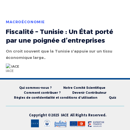
MACROÉCONOMIE
Fiscalité – Tunisie : Un État porté
par une poignée d’entreprises
On croit souvent que la Tunisie s'appuie sur un tissu
économique large…
IACE
Qui sommes-nous ?
Notre Comité Scientifique
Comment contribuer ?
Devenir Contributeur
Règles de confidentialité et conditions d’utilisation
Quiz
Copyright ©2025 IACE All Rights Reserved.