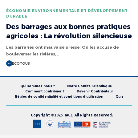
ÉCONOMIE ENVIRONNEMENTALE ET DÉVELOPPEMENT
DURABLE
Des barrages aux bonnes pratiques
agricoles : La révolution silencieuse
Les barrages ont mauvaise presse. On les accuse de
bouleverser les rivières,…
ECOTOUS
Qui sommes-nous ?
Notre Comité Scientifique
Comment contribuer ?
Devenir Contributeur
Règles de confidentialité et conditions d’utilisation
Quiz
Copyright ©2025 IACE All Rights Reserved.