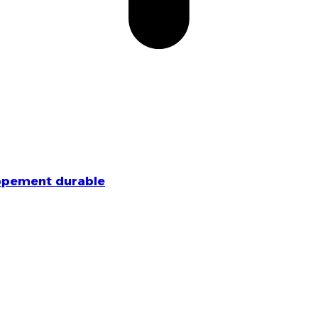
ppement durable