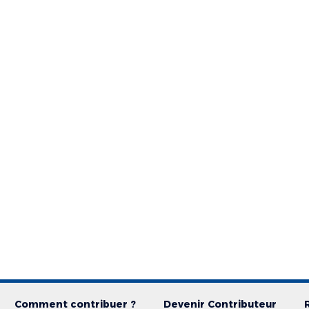
Comment contribuer ?
Devenir Contributeur