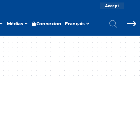
Accept
Médias
Connexion
Français