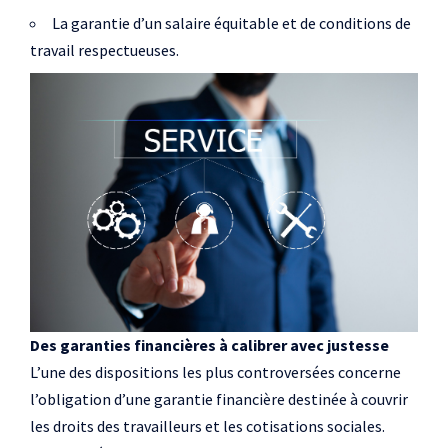
La garantie d’un salaire équitable et de conditions de
travail respectueuses.
Des garanties financières à calibrer avec justesse
L’une des dispositions les plus controversées concerne
l’obligation d’une garantie financière destinée à couvrir
les droits des travailleurs et les cotisations sociales.