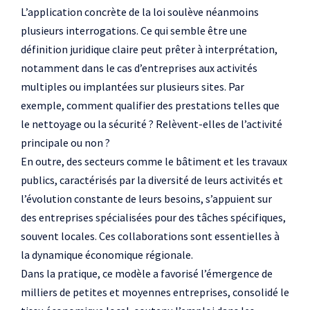
L’application concrète de la loi soulève néanmoins
plusieurs interrogations. Ce qui semble être une
définition juridique claire peut prêter à interprétation,
notamment dans le cas d’entreprises aux activités
multiples ou implantées sur plusieurs sites. Par
exemple, comment qualifier des prestations telles que
le nettoyage ou la sécurité ? Relèvent-elles de l’activité
principale ou non ?
En outre, des secteurs comme le bâtiment et les travaux
publics, caractérisés par la diversité de leurs activités et
l’évolution constante de leurs besoins, s’appuient sur
des entreprises spécialisées pour des tâches spécifiques,
souvent locales. Ces collaborations sont essentielles à
la dynamique économique régionale.
Dans la pratique, ce modèle a favorisé l’émergence de
milliers de petites et moyennes entreprises, consolidé le