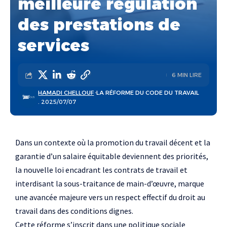
meilleure régulation
des prestations de
services
6 MIN LIRE
HAMADI CHELLOUF
LA RÉFORME DU CODE DU TRAVAIL
. 2025/07/07
Dans un contexte où la promotion du travail décent et la
garantie d’un salaire équitable deviennent des priorités,
la nouvelle loi encadrant les contrats de travail et
interdisant la sous-traitance de main-d’œuvre, marque
une avancée majeure vers un respect effectif du droit au
travail dans des conditions dignes.
Cette réforme s’inscrit dans une politique sociale