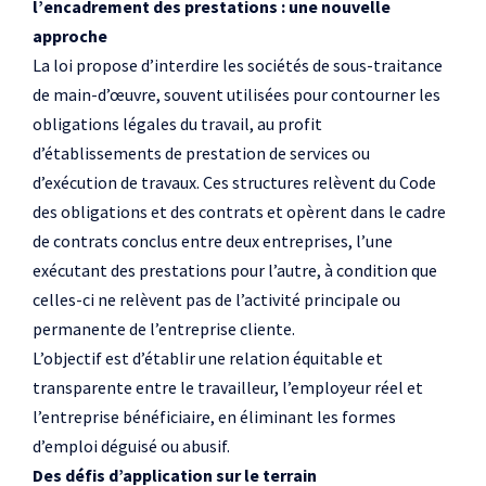
l’encadrement des prestations : une nouvelle
approche
La loi propose d’interdire les sociétés de sous-traitance
de main-d’œuvre, souvent utilisées pour contourner les
obligations légales du travail, au profit
d’établissements de prestation de services ou
d’exécution de travaux. Ces structures relèvent du Code
des obligations et des contrats et opèrent dans le cadre
de contrats conclus entre deux entreprises, l’une
exécutant des prestations pour l’autre, à condition que
celles-ci ne relèvent pas de l’activité principale ou
permanente de l’entreprise cliente.
L’objectif est d’établir une relation équitable et
transparente entre le travailleur, l’employeur réel et
l’entreprise bénéficiaire, en éliminant les formes
d’emploi déguisé ou abusif.
Des défis d’application sur le terrain