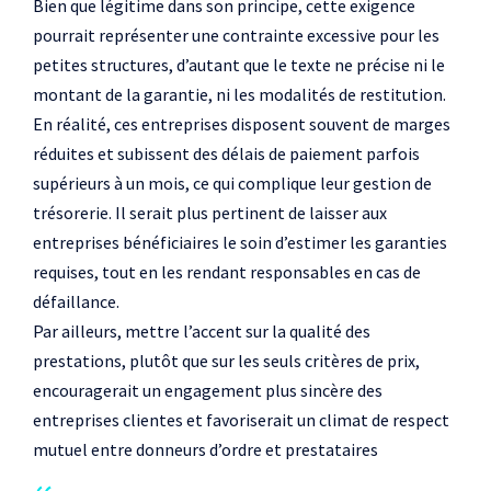
Bien que légitime dans son principe, cette exigence
pourrait représenter une contrainte excessive pour les
petites structures, d’autant que le texte ne précise ni le
montant de la garantie, ni les modalités de restitution.
En réalité, ces entreprises disposent souvent de marges
réduites et subissent des délais de paiement parfois
supérieurs à un mois, ce qui complique leur gestion de
trésorerie. Il serait plus pertinent de laisser aux
entreprises bénéficiaires le soin d’estimer les garanties
requises, tout en les rendant responsables en cas de
défaillance.
Par ailleurs, mettre l’accent sur la qualité des
prestations, plutôt que sur les seuls critères de prix,
encouragerait un engagement plus sincère des
entreprises clientes et favoriserait un climat de respect
mutuel entre donneurs d’ordre et prestataires