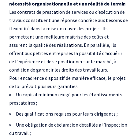
nécessité organisationnelle et une réalité de terrain
Les contrats de prestation de services ou d’exécution de
travaux constituent une réponse concrète aux besoins de
flexibilité dans la mise en œuvre des projets. Ils
permettent une meilleure maîtrise des coûts et
assurent la qualité des réalisations. En parallèle, ils
offrent aux petites entreprises la possibilité d’acquérir
de l’expérience et de se positionner sur le marché, à
condition de garantir les droits des travailleurs.
Pour encadrer ce dispositif de manière efficace, le projet
de loi prévoit plusieurs garanties :
Un capital minimum exigé pour les établissements
prestataires ;
Des qualifications requises pour leurs dirigeants ;
Une obligation de déclaration détaillée à l’inspection
du travail ;