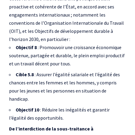
proactive et cohérente de l’État, en accord avec ses
engagements internationaux ; notamment les
conventions de l’Organisation Internationale du Travail
(OIT), et les Objectifs de développement durable à
l’horizon 2030, en particulier :
Objectif 8
: Promouvoir une croissance économique
soutenue, partagée et durable, le plein emploi productif
et un travail décent pour tous.
Cible 5.8
: Assurer l’égalité salariale et l’égalité des
chances entre les femmes et les hommes, y compris
pour les jeunes et les personnes en situation de
handicap.
Objectif 10
: Réduire les inégalités et garantir
l’égalité des opportunités.
De l’interdiction de la sous-traitance à