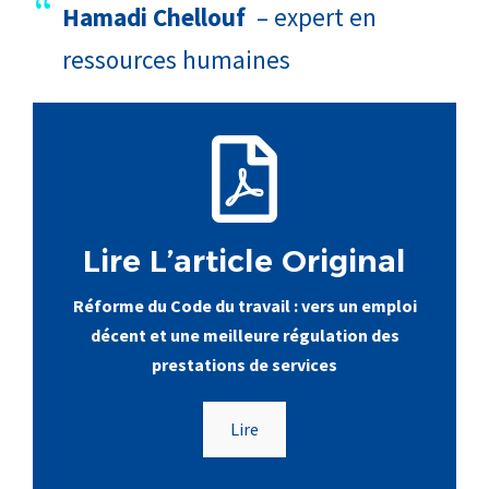
Hamadi Chellouf
– expert en
ressources humaines
Lire L’article Original
Réforme du Code du travail : vers un emploi
décent et une meilleure régulation des
prestations de services
Lire