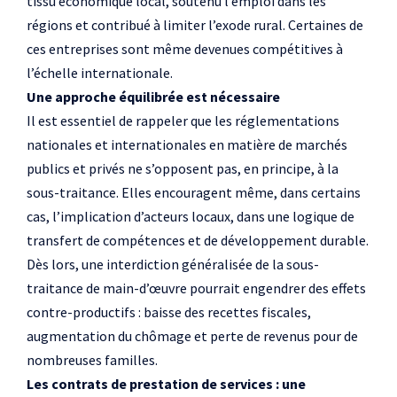
tissu économique local, soutenu l’emploi dans les
régions et contribué à limiter l’exode rural. Certaines de
ces entreprises sont même devenues compétitives à
l’échelle internationale.
Une approche équilibrée est nécessaire
Il est essentiel de rappeler que les réglementations
nationales et internationales en matière de marchés
publics et privés ne s’opposent pas, en principe, à la
sous-traitance. Elles encouragent même, dans certains
cas, l’implication d’acteurs locaux, dans une logique de
transfert de compétences et de développement durable.
Dès lors, une interdiction généralisée de la sous-
traitance de main-d’œuvre pourrait engendrer des effets
contre-productifs : baisse des recettes fiscales,
augmentation du chômage et perte de revenus pour de
nombreuses familles.
Les contrats de prestation de services : une