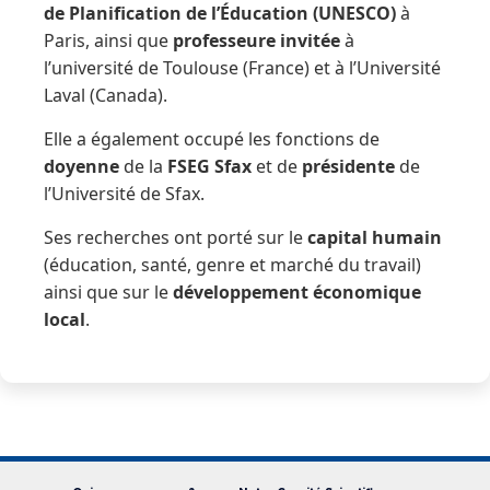
de Planification de l’Éducation (UNESCO)
à
Paris, ainsi que
professeure invitée
à
l’université de Toulouse (France) et à l’Université
Laval (Canada).
Elle a également occupé les fonctions de
doyenne
de la
FSEG Sfax
et de
présidente
de
l’Université de Sfax.
Ses recherches ont porté sur le
capital humain
(éducation, santé, genre et marché du travail)
ainsi que sur le
développement économique
local
.