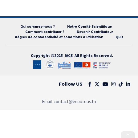
Qui sommes-nous ?
Notre Comité Scientifique
Comment contribuer ?
Devenir Contributeur
Règles de confidentialité et conditions d’utilisation
Quiz
Copyright ©2025 IACE All Rights Reserved.
Follow US
Email:
contact@ecoutous.tn