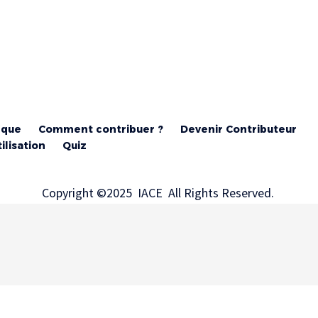
ique
Comment contribuer ?
Devenir Contributeur
ilisation
Quiz
Copyright ©2025 IACE All Rights Reserved.