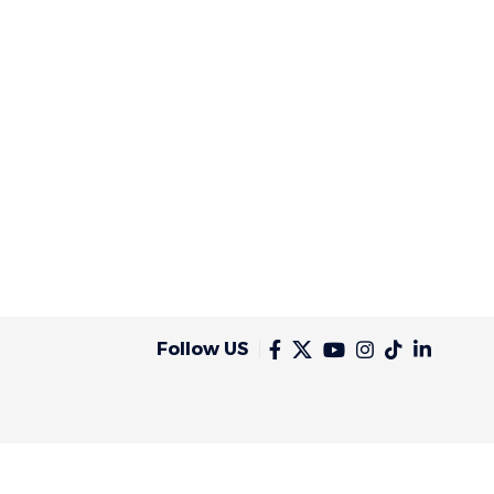
Follow US