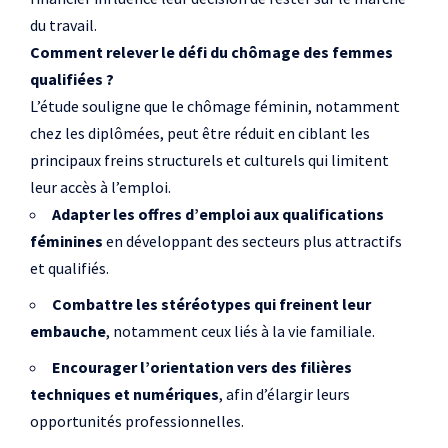
du travail.
Comment relever le défi du chômage des femmes
qualifiées ?
L’étude souligne que le chômage féminin, notamment
chez les diplômées, peut être réduit en ciblant les
principaux freins structurels et culturels qui limitent
leur accès à l’emploi.
Adapter les offres d’emploi aux qualifications
féminines
en développant des secteurs plus attractifs
et qualifiés.
Combattre les stéréotypes qui freinent leur
embauche
, notamment ceux liés à la vie familiale.
Encourager l’orientation vers des filières
techniques et numériques
, afin d’élargir leurs
opportunités professionnelles.