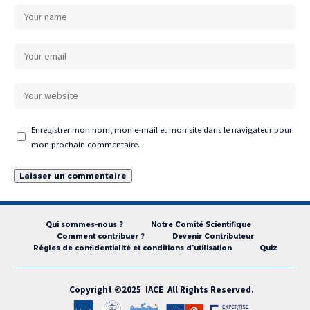
Enregistrer mon nom, mon e-mail et mon site dans le navigateur pour
mon prochain commentaire.
Qui sommes-nous ?
Notre Comité Scientifique
Comment contribuer ?
Devenir Contributeur
Règles de confidentialité et conditions d’utilisation
Quiz
Copyright ©2025 IACE All Rights Reserved.