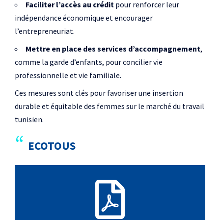
Faciliter l’accès au crédit
pour renforcer leur
indépendance économique et encourager
l’entrepreneuriat.
Mettre en place des services d’accompagnement
,
comme la garde d’enfants, pour concilier vie
professionnelle et vie familiale.
Ces mesures sont clés pour favoriser une insertion
durable et équitable des femmes sur le marché du travail
tunisien.
ECOTOUS