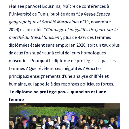
réalisée par Adel Bousnina, Maître de conférences à
l’Université de Tunis, publiée dans “
La Revue Espace
géographique et Société Marocaine
(n°19, novembre
2024) et intitulée
“Chômage et inégalités de genre sur le
marché du travail tunisien”
, plus de 42% des femmes
diplômées étaient sans emploi en 2020, soit un taux plus
de deux fois supérieur à celui de leurs homologues
masculins. Pourquoi le diplôme ne protège-t-il pas ces
femmes ? Que révèlent ces inégalités ? Voici les
principaux enseignements d’une analyse chiffrée et
humaine, qui appelle à des réponses politiques fortes.
Le diplôme ne protège pas… quand on est une
femme