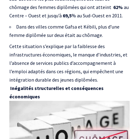
chômage des femmes diplômées qui ont atteint
62%
au
Centre – Ouest et jusqu’à
69,5
% au Sud-Ouest en 2011.
Dans des villes comme Gafsa et Kébili, plus d’une
femme diplômée sur deux était au chômage.
Cette situation s’explique par la faiblesse des
infrastructures économiques, le manque d’industries, et
l’absence de services publics d’accompagnement à
l’emploi adaptés dans ces régions, qui empêchent une
intégration durable des jeunes diplômées.
Inégalités structurelles et conséquences
économiques