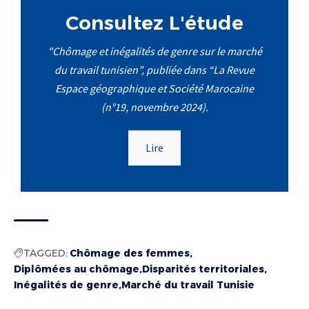
Consultez L'étude
"Chômage et inégalités de genre sur le marché
du travail tunisien”, publiée dans “La Revue
Espace géographique et Société Marocaine
(n°19, novembre 2024).
Lire
TAGGED:
Chômage des femmes
Diplômées au chômage
Disparités territoriales
Inégalités de genre
Marché du travail Tunisie