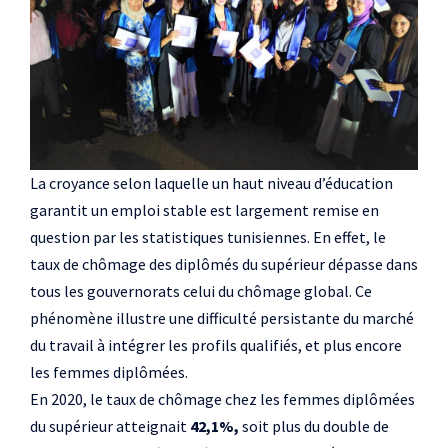
La croyance selon laquelle un haut niveau d’éducation
garantit un emploi stable est largement remise en
question par les statistiques tunisiennes. En effet, le
taux de chômage des diplômés du supérieur dépasse dans
tous les gouvernorats celui du chômage global. Ce
phénomène illustre une difficulté persistante du marché
du travail à intégrer les profils qualifiés, et plus encore
les femmes diplômées.
En 2020, le taux de chômage chez les femmes diplômées
du supérieur atteignait
42,1%,
soit plus du double de