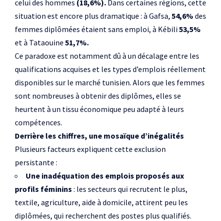
celui des hommes
(18,6%).
Dans certaines régions, cette
situation est encore plus dramatique : à Gafsa,
54,6%
des
femmes diplômées étaient sans emploi, à Kébili
53,5%
et à Tataouine
51,7%.
Ce paradoxe est notamment dû à un décalage entre les
qualifications acquises et les types d’emplois réellement
disponibles sur le marché tunisien. Alors que les femmes
sont nombreuses à obtenir des diplômes, elles se
heurtent à un tissu économique peu adapté à leurs
compétences.
Derrière les chiffres, une mosaïque d’inégalités
Plusieurs facteurs expliquent cette exclusion
persistante :
Une inadéquation des emplois proposés aux
profils féminins
: les secteurs qui recrutent le plus,
textile, agriculture, aide à domicile, attirent peu les
diplômées, qui recherchent des postes plus qualifiés.