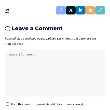
Leave a Comment
Votre adresse e-mail ne sera pas publiée.
Les champs obligatoires sont
indiqués avec
*
Keep this comment private (visible to site owners only)