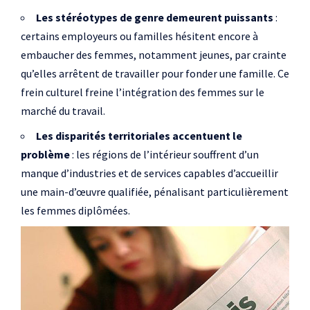
Les stéréotypes de genre demeurent puissants
:
certains employeurs ou familles hésitent encore à
embaucher des femmes, notamment jeunes, par crainte
qu’elles arrêtent de travailler pour fonder une famille. Ce
frein culturel freine l’intégration des femmes sur le
marché du travail.
Les disparités territoriales accentuent le
problème
: les régions de l’intérieur souffrent d’un
manque d’industries et de services capables d’accueillir
une main-d’œuvre qualifiée, pénalisant particulièrement
les femmes diplômées.