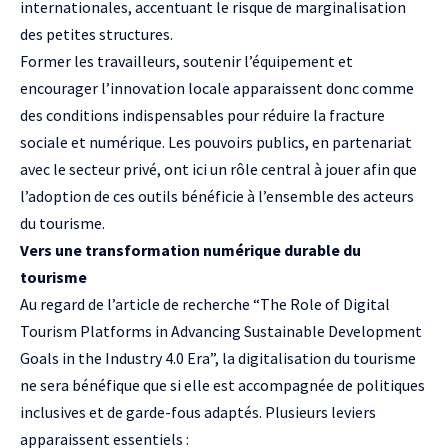
internationales, accentuant le risque de marginalisation
des petites structures.
Former les travailleurs, soutenir l’équipement et
encourager l’innovation locale apparaissent donc comme
des conditions indispensables pour réduire la fracture
sociale et numérique. Les pouvoirs publics, en partenariat
avec le secteur privé, ont ici un rôle central à jouer afin que
l’adoption de ces outils bénéficie à l’ensemble des acteurs
du tourisme.
Vers une transformation numérique durable du
tourisme
Au regard de l’article de recherche
“The Role of Digital
Tourism Platforms in Advancing Sustainable Development
Goals in the Industry 4.0 Era”,
la digitalisation du tourisme
ne sera bénéfique que si elle est accompagnée de politiques
inclusives et de garde-fous adaptés. Plusieurs leviers
apparaissent essentiels :