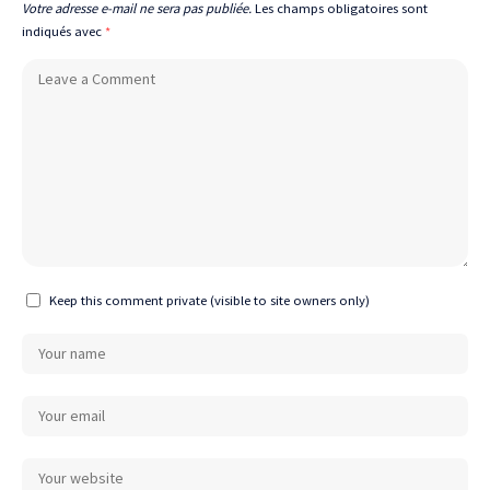
Votre adresse e-mail ne sera pas publiée.
Les champs obligatoires sont
indiqués avec
*
Keep this comment private (visible to site owners only)