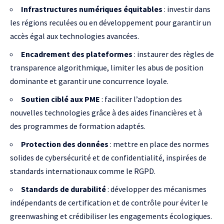
Infrastructures numériques équitables
: investir dans
les régions reculées ou en développement pour garantir un
accès égal aux technologies avancées.
Encadrement des plateformes
: instaurer des règles de
transparence algorithmique, limiter les abus de position
dominante et garantir une concurrence loyale.
Soutien ciblé aux PME
: faciliter l’adoption des
nouvelles technologies grâce à des aides financières et à
des programmes de formation adaptés.
Protection des données
: mettre en place des normes
solides de cybersécurité et de confidentialité, inspirées de
standards internationaux comme le RGPD.
Standards de durabilité
: développer des mécanismes
indépendants de certification et de contrôle pour éviter le
greenwashing et crédibiliser les engagements écologiques.