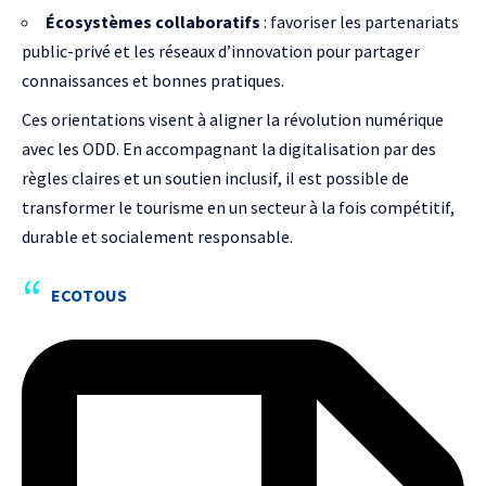
Écosystèmes collaboratifs
: favoriser les partenariats
public-privé et les réseaux d’innovation pour partager
connaissances et bonnes pratiques.
Ces orientations visent à aligner la révolution numérique
avec les ODD. En accompagnant la digitalisation par des
règles claires et un soutien inclusif, il est possible de
transformer le tourisme en un secteur à la fois compétitif,
durable et socialement responsable.
ECOTOUS