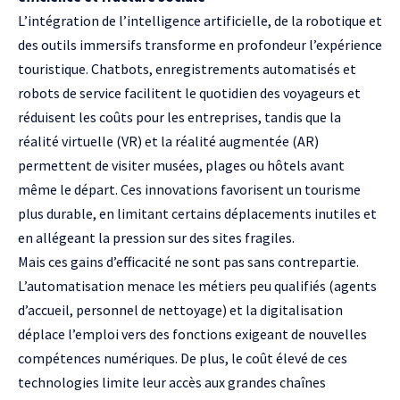
L’intégration de l’intelligence artificielle, de la robotique et
des outils immersifs transforme en profondeur l’expérience
touristique. Chatbots, enregistrements automatisés et
robots de service facilitent le quotidien des voyageurs et
réduisent les coûts pour les entreprises, tandis que la
réalité virtuelle (VR) et la réalité augmentée (AR)
permettent de visiter musées, plages ou hôtels avant
même le départ. Ces innovations favorisent un tourisme
plus durable, en limitant certains déplacements inutiles et
en allégeant la pression sur des sites fragiles.
Mais ces gains d’efficacité ne sont pas sans contrepartie.
L’automatisation menace les métiers peu qualifiés (agents
d’accueil, personnel de nettoyage) et la digitalisation
déplace l’emploi vers des fonctions exigeant de nouvelles
compétences numériques. De plus, le coût élevé de ces
technologies limite leur accès aux grandes chaînes