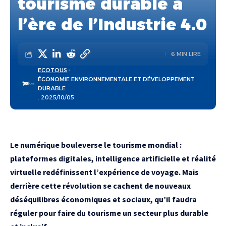
tourisme durable à
l’ère de l’Industrie 4.0
6 MIN LIRE
ECOTOUS
ÉCONOMIE ENVIRONNEMENTALE ET DÉVELOPPEMENT
DURABLE
. 2025/10/05
Le numérique bouleverse le tourisme mondial :
plateformes digitales, intelligence artificielle et réalité
virtuelle redéfinissent l’expérience de voyage. Mais
derrière cette révolution se cachent de nouveaux
déséquilibres économiques et sociaux, qu’il faudra
réguler pour faire du tourisme un secteur plus durable