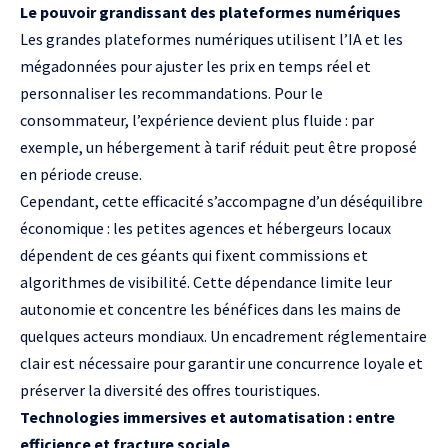
Le pouvoir grandissant des plateformes numériques
Les grandes plateformes numériques utilisent l’IA et les
mégadonnées pour ajuster les prix en temps réel et
personnaliser les recommandations. Pour le
consommateur, l’expérience devient plus fluide : par
exemple, un hébergement à tarif réduit peut être proposé
en période creuse.
Cependant, cette efficacité s’accompagne d’un déséquilibre
économique : les petites agences et hébergeurs locaux
dépendent de ces géants qui fixent commissions et
algorithmes de visibilité. Cette dépendance limite leur
autonomie et concentre les bénéfices dans les mains de
quelques acteurs mondiaux. Un encadrement réglementaire
clair est nécessaire pour garantir une concurrence loyale et
préserver la diversité des offres touristiques.
Technologies immersives et automatisation : entre
efficience et fracture sociale