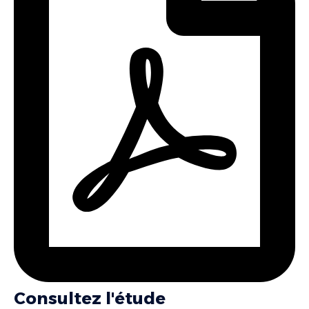
Consultez l'étude