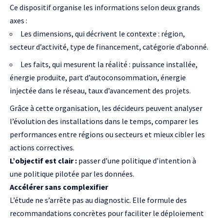
Ce dispositif organise les informations selon deux grands
axes :
Les dimensions, qui décrivent le contexte : région,
secteur d’activité, type de financement, catégorie d’abonné.
Les faits, qui mesurent la réalité : puissance installée,
énergie produite, part d’autoconsommation, énergie
injectée dans le réseau, taux d’avancement des projets.
Grâce à cette organisation, les décideurs peuvent analyser
l’évolution des installations dans le temps, comparer les
performances entre régions ou secteurs et mieux cibler les
actions correctives.
L’objectif est clair :
passer d’une politique d’intention à
une politique pilotée par les données.
Accélérer sans complexifier
L’étude ne s’arrête pas au diagnostic. Elle formule des
recommandations concrètes pour faciliter le déploiement