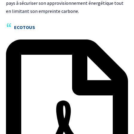
pays à sécuriser son approvisionnement énergétique tout
en limitant son empreinte carbone.
ECOTOUS