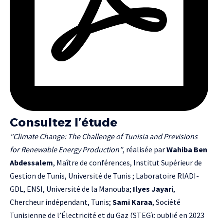
Consultez l’étude
"Climate Change: The Challenge of Tunisia and Previsions
for Renewable Energy Production”
, réalisée par
Wahiba Ben
Abdessalem
, Maître de conférences, Institut Supérieur de
Gestion de Tunis, Université de Tunis ; Laboratoire RIADI-
GDL, ENSI, Université de la Manouba;
Ilyes Jayari
,
Chercheur indépendant, Tunis;
Sami Karaa
, Société
Tunisienne de l’Électricité et du Gaz (STEG); publié en 2023