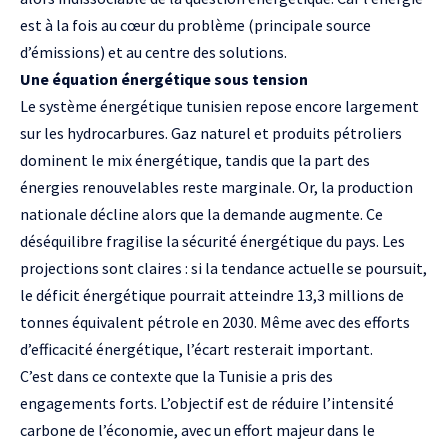
est à la fois au cœur du problème (principale source
d’émissions) et au centre des solutions.
Une équation énergétique sous tension
Le système énergétique tunisien repose encore largement
sur les hydrocarbures. Gaz naturel et produits pétroliers
dominent le mix énergétique, tandis que la part des
énergies renouvelables reste marginale. Or, la production
nationale décline alors que la demande augmente. Ce
déséquilibre fragilise la sécurité énergétique du pays. Les
projections sont claires : si la tendance actuelle se poursuit,
le déficit énergétique pourrait atteindre 13,3 millions de
tonnes équivalent pétrole en 2030. Même avec des efforts
d’efficacité énergétique, l’écart resterait important.
C’est dans ce contexte que la Tunisie a pris des
engagements forts. L’objectif est de réduire l’intensité
carbone de l’économie, avec un effort majeur dans le