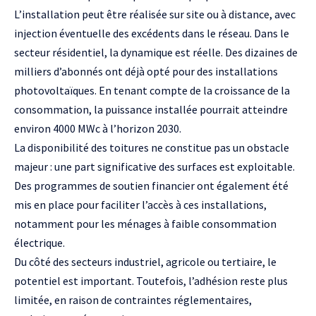
L’installation peut être réalisée sur site ou à distance, avec
injection éventuelle des excédents dans le réseau. Dans le
secteur résidentiel, la dynamique est réelle. Des dizaines de
milliers d’abonnés ont déjà opté pour des installations
photovoltaïques. En tenant compte de la croissance de la
consommation, la puissance installée pourrait atteindre
environ 4000 MWc à l’horizon 2030.
La disponibilité des toitures ne constitue pas un obstacle
majeur : une part significative des surfaces est exploitable.
Des programmes de soutien financier ont également été
mis en place pour faciliter l’accès à ces installations,
notamment pour les ménages à faible consommation
électrique.
Du côté des secteurs industriel, agricole ou tertiaire, le
potentiel est important. Toutefois, l’adhésion reste plus
limitée, en raison de contraintes réglementaires,