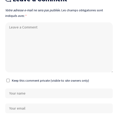
Votre adresse e-mail ne sera pas publiée.
Les champs obligatoires sont
indiqués avec
*
Keep this comment private (visible to site owners only)