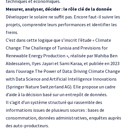
techniques et économiques.
Mesurer, analyser, décider : le rôle clé de la donnée
Développer le solaire ne suffit pas. Encore faut-il suivre les
projets, comprendre leurs performances et identifier les
freins.
C’est dans cette logique que s’inscrit l’étude « Climate
Change: The Challenge of Tunisia and Previsions for
Renewable Energy Production », réalisée par Wahiba Ben
Abdessalem, Ilyes Jayari et Sami Karaa, et publiée en 2023
dans l’ouvrage The Power of Data: Driving Climate Change
with Data Science and Artificial Intelligence Innovations
(Springer Nature Switzerland AG). Elle propose un cadre
d’aide à la décision basé sur un entrepôt de données.
Il s’agit d’un système structuré qui rassemble des
informations issues de plusieurs sources : bases de
consommation, données administratives, enquêtes auprès
des auto-producteurs.