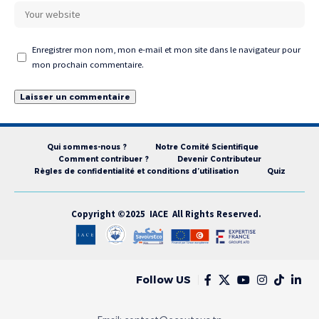
Enregistrer mon nom, mon e-mail et mon site dans le navigateur pour
mon prochain commentaire.
Qui sommes-nous ?
Notre Comité Scientifique
Comment contribuer ?
Devenir Contributeur
Règles de confidentialité et conditions d’utilisation
Quiz
Copyright ©2025 IACE All Rights Reserved.
Follow US