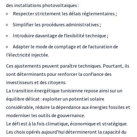
des installations photovoltaïques :
Respecter strictement les délais réglementaires ;
Simplifier les procédures administratives ;
Introduire davantage de flexibilité technique ;
Adapter le mode de comptage et de facturation de
l’électricité injectée.
Ces ajustements peuvent paraître techniques. Pourtant, ils
sont déterminants pour renforcer la confiance des
investisseurs et des citoyens.
La transition énergétique tunisienne repose ainsi sur un
équilibre délicat : exploiter un potentiel solaire
considérable, réduire la dépendance aux énergies fossiles et
moderniser les outils de gouvernance.
Le défi est à la fois climatique, économique et stratégique.
Les choix opérés aujourd’hui détermineront la capacité du