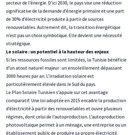
secteur de l’énergie. D’ici 2030, le pays vise une réduction
significative de la demande d’énergie primaire et une part
de 30% d’électricité produite à partir de sources
renouvelables. Autrement dit, la transition énergétique
n’est pas un choix symbolique. Elle devient une nécessité
stratégique.
Le solaire : un potentiel à la hauteur des enjeux
Si les ressources fossiles sont limitées, la Tunisie bénéficie
d’un atout naturel majeur : un ensoleillement dépassant
3000 heures par an. L’irradiation solaire est
particulièrement élevée dans le Sud du pays.
Le Plan Solaire Tunisien s’appuie sur cet avantage
comparatif. Une loi adoptée en 2015 encadre la production
d’électricité à partir des renouvelables et ouvre plusieurs
régimes, dont celui de l’autoproduction. L’autoproduction
photovoltaïque permet à un ménage, une entreprise ou un
établissement public de produire sa propre électricité.