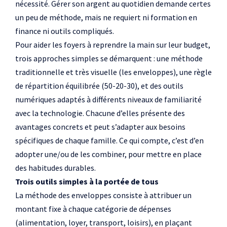
nécessité. Gérer son argent au quotidien demande certes
un peu de méthode, mais ne requiert ni formation en
finance ni outils compliqués.
Pour aider les foyers à reprendre la main sur leur budget,
trois approches simples se démarquent : une méthode
traditionnelle et très visuelle (les enveloppes), une règle
de répartition équilibrée (50-20-30), et des outils
numériques adaptés à différents niveaux de familiarité
avec la technologie. Chacune d’elles présente des
avantages concrets et peut s’adapter aux besoins
spécifiques de chaque famille. Ce qui compte, c’est d’en
adopter une/ou de les combiner, pour mettre en place
des habitudes durables.
Trois outils simples à la portée de tous
La méthode des enveloppes consiste à attribuer un
montant fixe à chaque catégorie de dépenses
(alimentation, loyer, transport, loisirs), en plaçant