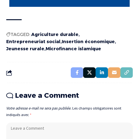
TAGGED:
Agriculture durable
Entrepreneuriat social
Insertion économique
Jeunesse rurale
Microfinance islamique
Leave a Comment
Votre adresse e-mail ne sera pas publiée.
Les champs obligatoires sont
indiqués avec
*