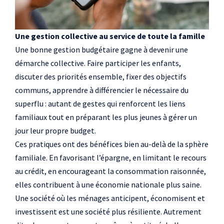
Une gestion collective au service de toute la famille
Une bonne gestion budgétaire gagne à devenir une
démarche collective. Faire participer les enfants,
discuter des priorités ensemble, fixer des objectifs
communs, apprendre à différencier le nécessaire du
superflu : autant de gestes qui renforcent les liens
familiaux tout en préparant les plus jeunes à gérer un
jour leur propre budget.
Ces pratiques ont des bénéfices bien au-delà de la sphère
familiale. En favorisant l’épargne, en limitant le recours
au crédit, en encourageant la consommation raisonnée,
elles contribuent à une économie nationale plus saine.
Une société où les ménages anticipent, économisent et
investissent est une société plus résiliente. Autrement