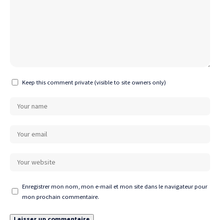
Keep this comment private (visible to site owners only)
Enregistrer mon nom, mon e-mail et mon site dans le navigateur pour
mon prochain commentaire.