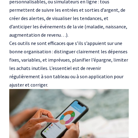
personnalisables, ou simulateurs en ligne : tous
permettent de suivre les entrées et sorties d’argent, de
créer des alertes, de visualiser les tendances, et
d’anticiper les événements de la vie (maladie, naissance,
augmentation de revenu…).
Ces outils ne sont efficaces que s’ils s’appuient sur une
bonne organisation : distinguer clairement les dépenses
fixes, variables, et imprévues, planifier l’épargne, limiter
les achats inutiles. L’essentiel est de revenir
régulièrement à son tableau ou à son application pour
ajuster et corriger.