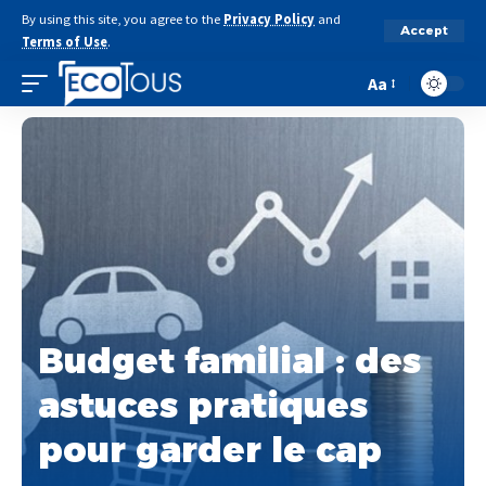
By using this site, you agree to the
Privacy Policy
and
Accept
Terms of Use
.
Aa
Budget familial : des
astuces pratiques
pour garder le cap