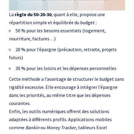
La
règle du 50-20-30
, quant à elle, propose une
répartition simple et équilibrée du budget :
50 % pour les besoins essentiels (logement,
nourriture, factures…)
20 % pour l’épargne (précaution, retraite, projets
futurs)
30 % pour les loisirs et les dépenses personnelles
Cette méthode a l’avantage de structurer le budget sans
rigidité excessive. Elle encourage à intégrer l’épargne
dans les priorités, au même titre que les dépenses
courantes.
Enfin, les outils numériques offrent des solutions
adaptées à différents profils. Applications mobiles
comme
Bankin
ou
Money Tracker
, tableurs Excel