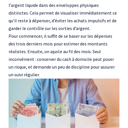
l’argent liquide dans des enveloppes physiques
distinctes. Cela permet de visualiser immédiatement ce
qu’il reste à dépenser, d’éviter les achats impulsifs et de
garder le contrôle sur les sorties d’argent.
Pour commencer, il suffit de se baser sur les dépenses
des trois derniers mois pour estimer des montants
réalistes. Ensuite, on ajuste au fil des mois. Seul
inconvénient : conserver du cash à domicile peut poser
un risque, et demande un peu de discipline pour assurer
un suivi régulier.