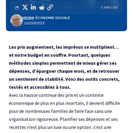
5 MIN LIRE
MEMMI
ÉCONOMIE SOCIALE
. 2025/07/23
Les prix augmentent, les imprévus se multiplient…
et notre budget en souffre. Pourtant, quelques
méthodes simples permettent de mieux gérer ses
dépenses, d’épargner chaque mois, et de retrouver
un sentiment de stabilité. Voici des outils concrets,
testés et accessibles à tous.
Avec la hausse continue des prix et un contexte
économique de plus en plus incertain, il devient difficile
pour de nombreuses familles de faire face sans une
organisation rigoureuse. Planifier ses dépenses et ses
recettes n’est plus un luxe ou une option : c’est une