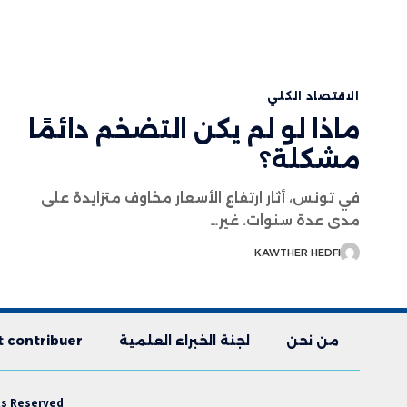
الاقتصاد الكلي
ماذا لو لم يكن التضخم دائمًا
مشكلة؟
في تونس، أثار ارتفاع الأسعار مخاوف متزايدة على
مدى عدة سنوات. غير…
KAWTHER HEDFI
من نحن
لجنة الخبراء العلمية
contribuer ?
s Reserved.