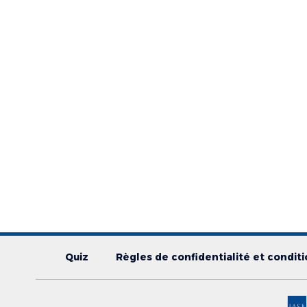
Quiz
Règles de confidentialité et conditio