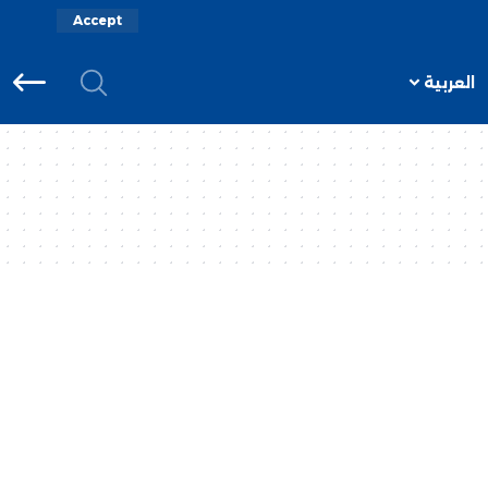
Accept
العربية