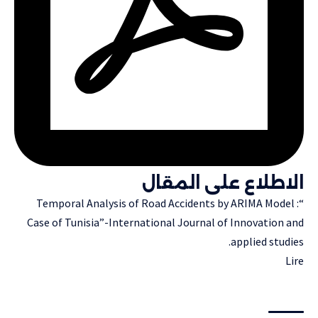
الاطلاع على المقال
“Temporal Analysis of Road Accidents by ARIMA Model :
Case of Tunisia”-International Journal of Innovation and
applied studies.
Lire