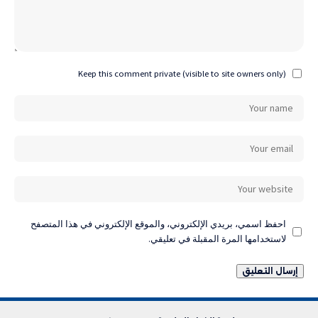
Keep this comment private (visible to site owners only)
احفظ اسمي، بريدي الإلكتروني، والموقع الإلكتروني في هذا المتصفح
لاستخدامها المرة المقبلة في تعليقي.