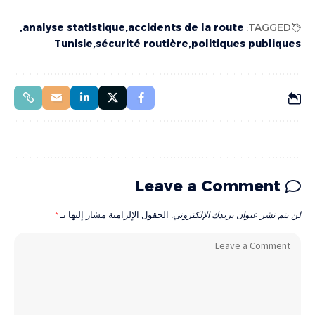
analyse statistique
accidents de la route
TAGGED:
Tunisie
sécurité routière
politiques publiques
Leave a Comment
لن يتم نشر عنوان بريدك الإلكتروني.
الحقول الإلزامية مشار إليها بـ
*