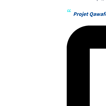
Projet Qawaf