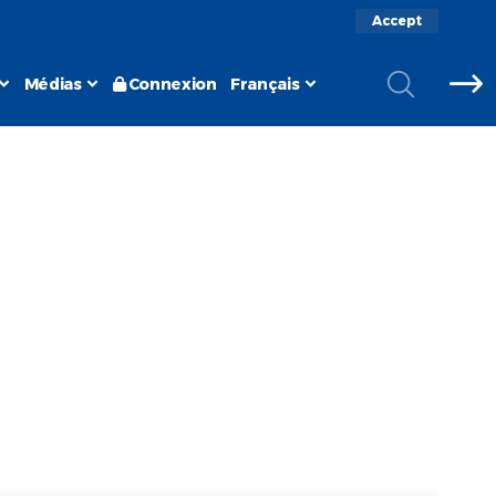
Accept
Médias
Connexion
Français